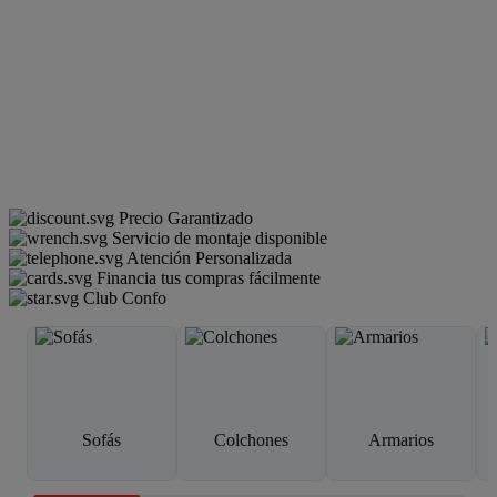
Precio Garantizado
Servicio de montaje disponible
Atención Personalizada
Financia tus compras fácilmente
Club Confo
Sofás
Colchones
Armarios