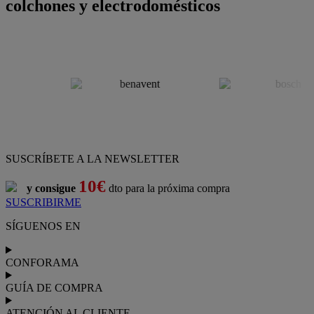
colchones y electrodomésticos
SUSCRÍBETE A LA NEWSLETTER
10€
y consigue
dto para la próxima compra
SUSCRIBIRME
SÍGUENOS EN
CONFORAMA
GUÍA DE COMPRA
ATENCIÓN AL CLIENTE