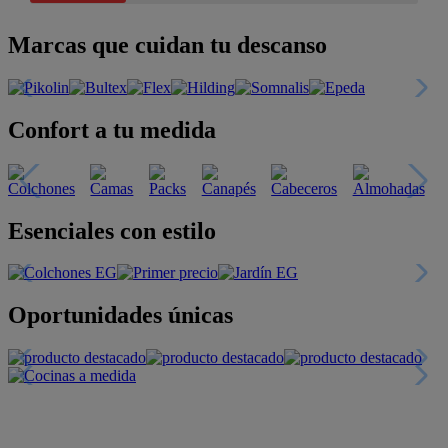
Marcas que cuidan tu descanso
Confort a tu medida
Esenciales con estilo
Oportunidades únicas