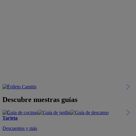
Descubre nuestras guías
Tarjeta
Descuentos y más