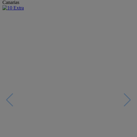
Canarias