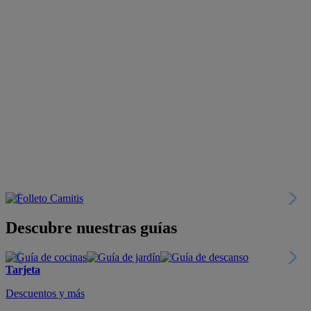
Descubre nuestras guías
Tarjeta
Descuentos y más