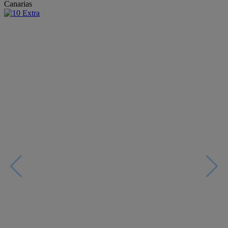
Canarias