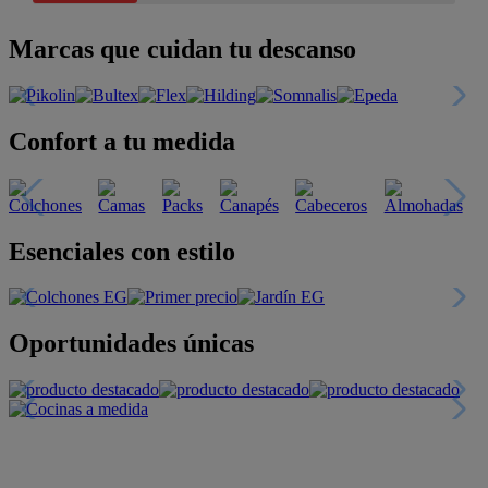
Marcas que cuidan tu descanso
Confort a tu medida
Esenciales con estilo
Oportunidades únicas