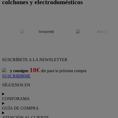
colchones y electrodomésticos
SUSCRÍBETE A LA NEWSLETTER
10€
y consigue
dto para la próxima compra
SUSCRIBIRME
SÍGUENOS EN
CONFORAMA
GUÍA DE COMPRA
ATENCIÓN AL CLIENTE