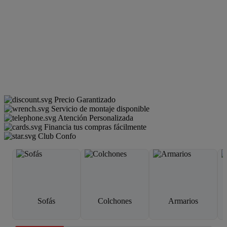
Precio Garantizado
Servicio de montaje disponible
Atención Personalizada
Financia tus compras fácilmente
Club Confo
Sofás
Colchones
Armarios