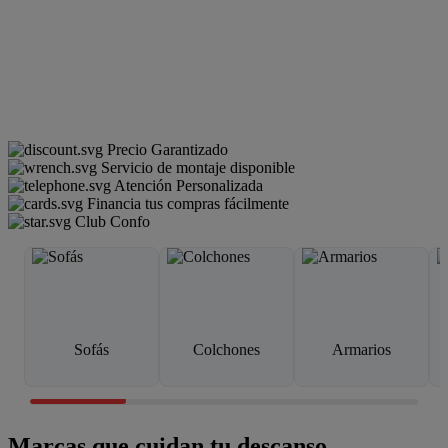
Precio Garantizado
Servicio de montaje disponible
Atención Personalizada
Financia tus compras fácilmente
Club Confo
Sofás
Colchones
Armarios
Marcas que cuidan tu descanso