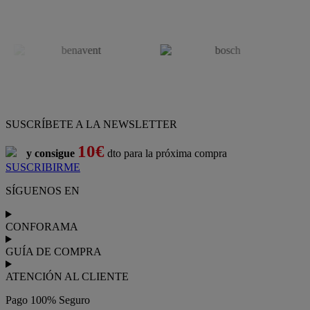
SUSCRÍBETE A LA NEWSLETTER
10€
y consigue
dto para la próxima compra
SUSCRIBIRME
SÍGUENOS EN
CONFORAMA
GUÍA DE COMPRA
ATENCIÓN AL CLIENTE
Pago 100% Seguro