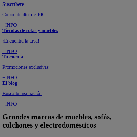
Suscríbete
Cupón de dto. de 10€
+INFO
Tiendas de sofás y muebles
¡Encuentra la tuya!
+INFO
Tu cuenta
Promociones exclusivas
+INFO
El blog
Busca tu inspiración
+INFO
Grandes marcas de muebles, sofás,
colchones y electrodomésticos