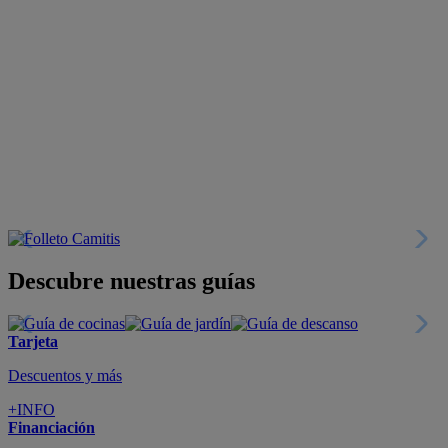
Descubre nuestras guías
Tarjeta
Descuentos y más
+INFO
Financiación