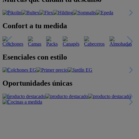
Confort a tu medida
Esenciales con estilo
Oportunidades únicas