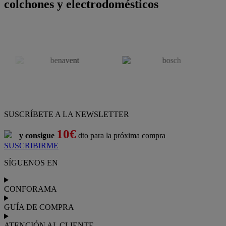
colchones y electrodomésticos
SUSCRÍBETE A LA NEWSLETTER
10€
y consigue
dto para la próxima compra
SUSCRIBIRME
SÍGUENOS EN
CONFORAMA
GUÍA DE COMPRA
ATENCIÓN AL CLIENTE