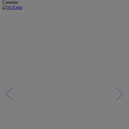
Canarias