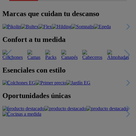
Marcas que cuidan tu descanso
Confort a tu medida
Esenciales con estilo
Oportunidades únicas