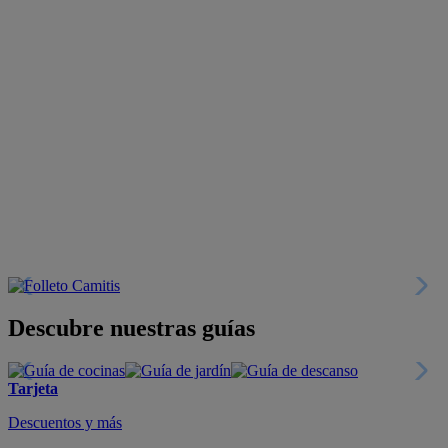
Descubre nuestras guías
Tarjeta
Descuentos y más