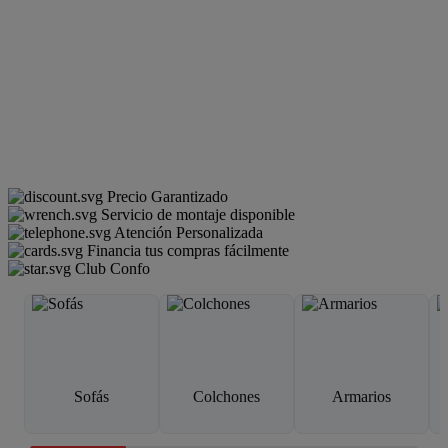
Precio Garantizado
Servicio de montaje disponible
Atención Personalizada
Financia tus compras fácilmente
Club Confo
Sofás
Colchones
Armarios