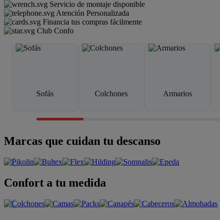
Servicio de montaje disponible
Atención Personalizada
Financia tus compras fácilmente
Club Confo
Sofás
Colchones
Armarios
Marcas que cuidan tu descanso
Confort a tu medida