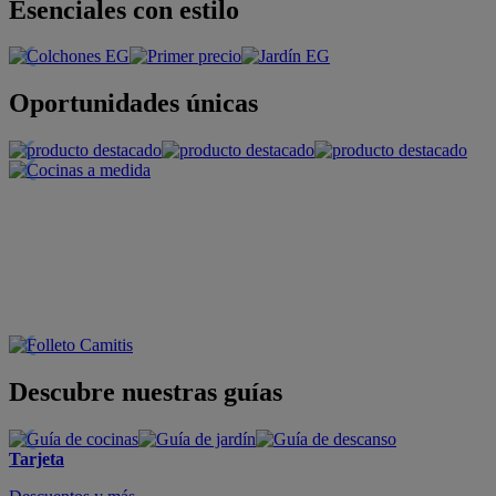
Esenciales con estilo
Oportunidades únicas
Descubre nuestras guías
Tarjeta