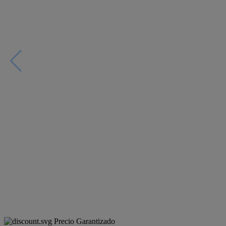
Precio Garantizado