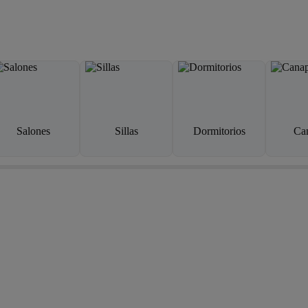
Salones
Sillas
Dormitorios
Ca