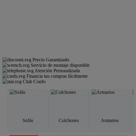
Precio Garantizado
Servicio de montaje disponible
Atención Personalizada
Financia tus compras fácilmente
Club Confo
Sofás
Colchones
Armarios