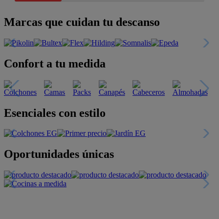
Marcas que cuidan tu descanso
Confort a tu medida
Esenciales con estilo
Oportunidades únicas