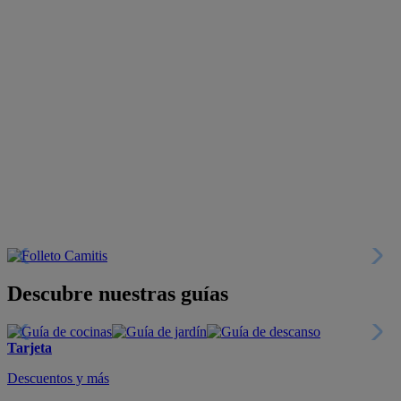
Descubre nuestras guías
Tarjeta
Descuentos y más