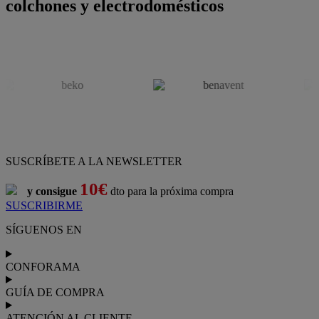
colchones y electrodomésticos
SUSCRÍBETE A LA NEWSLETTER
10€
y consigue
dto para la próxima compra
SUSCRIBIRME
SÍGUENOS EN
CONFORAMA
GUÍA DE COMPRA
ATENCIÓN AL CLIENTE