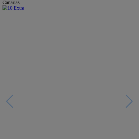
Canarias