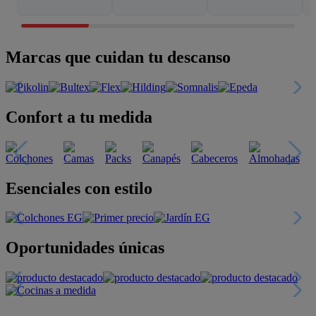
Marcas que cuidan tu descanso
Confort a tu medida
Esenciales con estilo
Oportunidades únicas