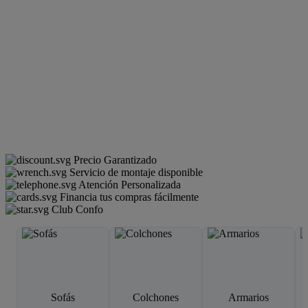
Precio Garantizado
Servicio de montaje disponible
Atención Personalizada
Financia tus compras fácilmente
Club Confo
Sofás
Colchones
Armarios