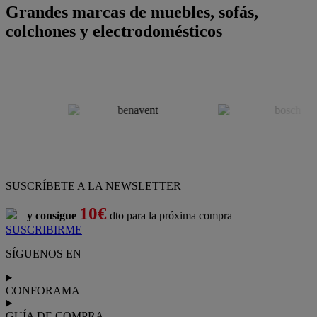
Grandes marcas de muebles, sofás,
colchones y electrodomésticos
SUSCRÍBETE A LA NEWSLETTER
10€
y consigue
dto para la próxima compra
SUSCRIBIRME
SÍGUENOS EN
CONFORAMA
GUÍA DE COMPRA