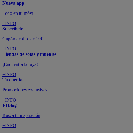
Nueva app
Todo en tu móvil
+INFO
Suscríbete
Cupón de dto. de 10€
+INFO
Tiendas de sofás y muebles
¡Encuentra la tuya!
+INFO
Tu cuenta
Promociones exclusivas
+INFO
El blog
Busca tu inspiración
+INFO