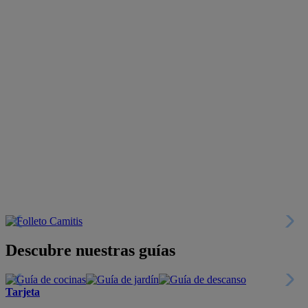
Descubre nuestras guías
Tarjeta