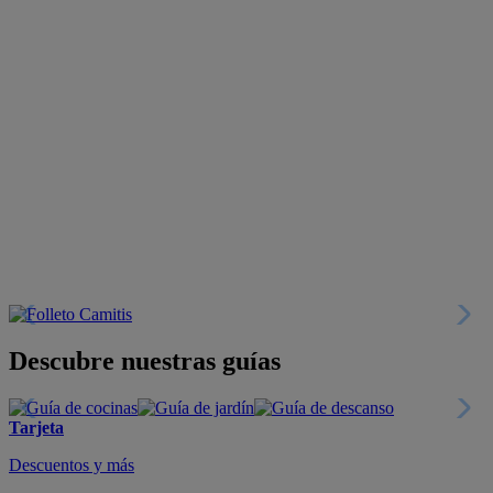
Descubre nuestras guías
Tarjeta
Descuentos y más