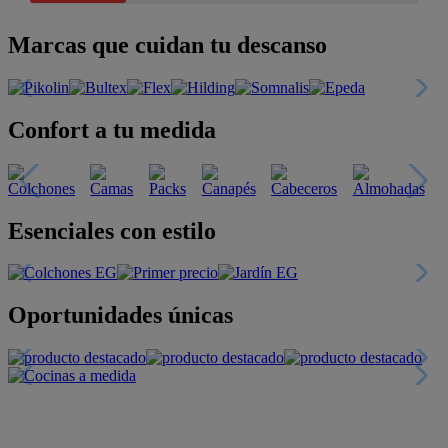
Marcas que cuidan tu descanso
Confort a tu medida
Esenciales con estilo
Oportunidades únicas