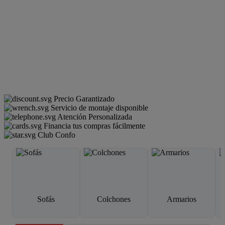
Precio Garantizado
Servicio de montaje disponible
Atención Personalizada
Financia tus compras fácilmente
Club Confo
Sofás
Colchones
Armarios