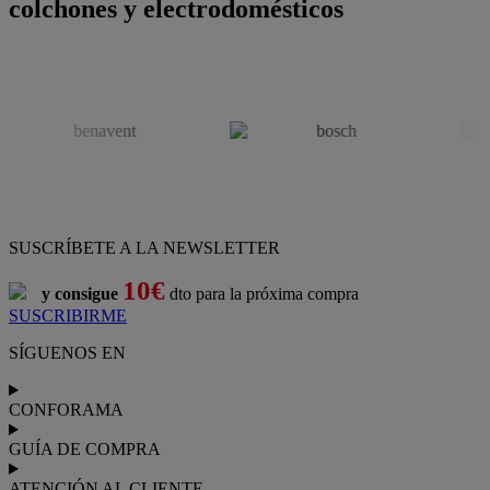
colchones y electrodomésticos
SUSCRÍBETE A LA NEWSLETTER
10€
y consigue
dto para la próxima compra
SUSCRIBIRME
SÍGUENOS EN
CONFORAMA
GUÍA DE COMPRA
ATENCIÓN AL CLIENTE