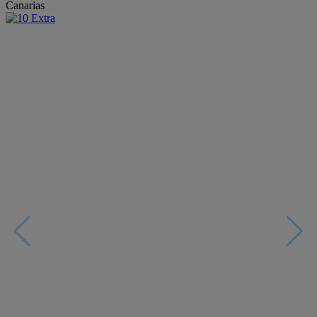
Canarias