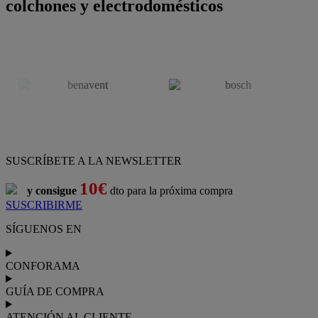
colchones y electrodomésticos
SUSCRÍBETE A LA NEWSLETTER
10€
y consigue
dto para la próxima compra
SUSCRIBIRME
SÍGUENOS EN
CONFORAMA
GUÍA DE COMPRA
ATENCIÓN AL CLIENTE