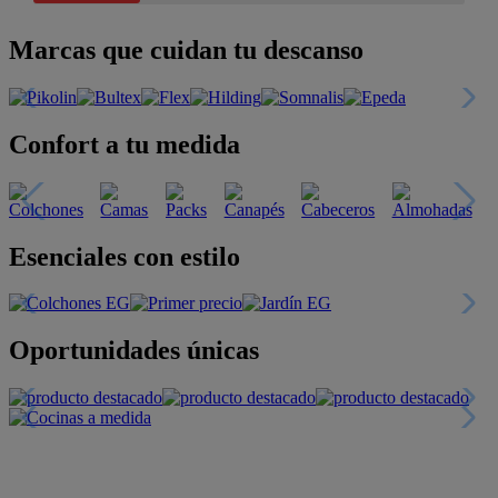
Marcas que cuidan tu descanso
Confort a tu medida
Esenciales con estilo
Oportunidades únicas