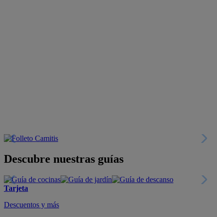
Descubre nuestras guías
Tarjeta
Descuentos y más