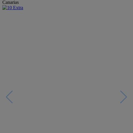
Canarias