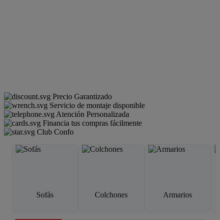
Precio Garantizado
Servicio de montaje disponible
Atención Personalizada
Financia tus compras fácilmente
Club Confo
Sofás
Colchones
Armarios