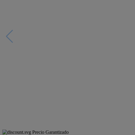
Precio Garantizado