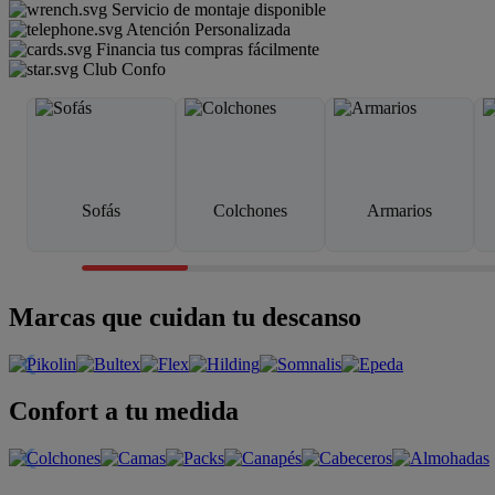
Servicio de montaje disponible
Atención Personalizada
Financia tus compras fácilmente
Club Confo
Sofás
Colchones
Armarios
Marcas que cuidan tu descanso
Confort a tu medida