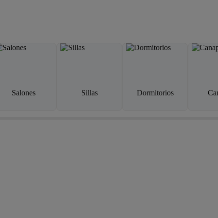
Salones
Sillas
Dormitorios
Ca