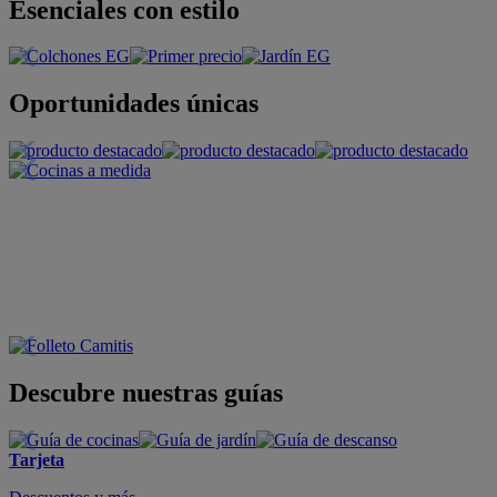
Esenciales con estilo
Oportunidades únicas
Descubre nuestras guías
Tarjeta