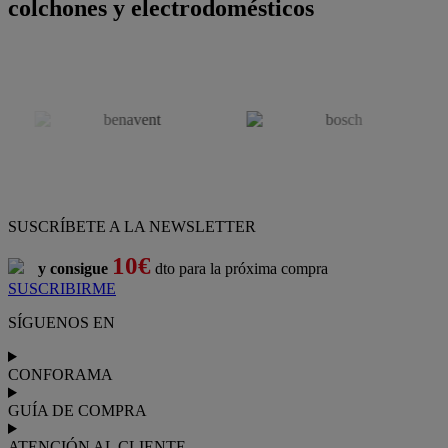
colchones y electrodomésticos
SUSCRÍBETE A LA NEWSLETTER
10€
y consigue
dto para la próxima compra
SUSCRIBIRME
SÍGUENOS EN
CONFORAMA
GUÍA DE COMPRA
ATENCIÓN AL CLIENTE