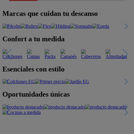
Marcas que cuidan tu descanso
Confort a tu medida
Esenciales con estilo
Oportunidades únicas