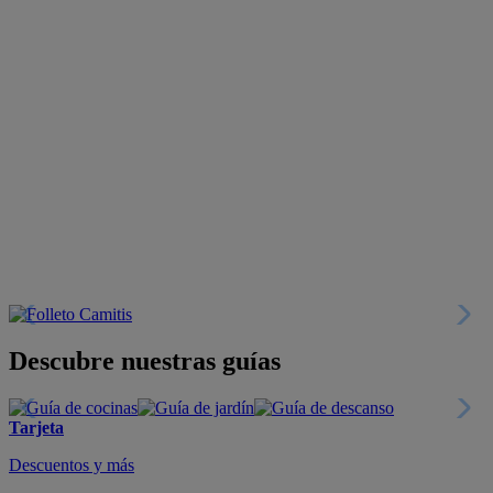
Descubre nuestras guías
Tarjeta
Descuentos y más