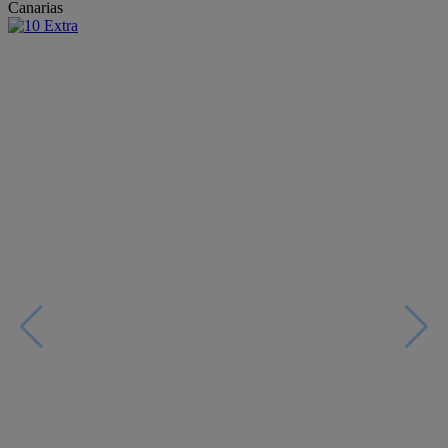
Canarias