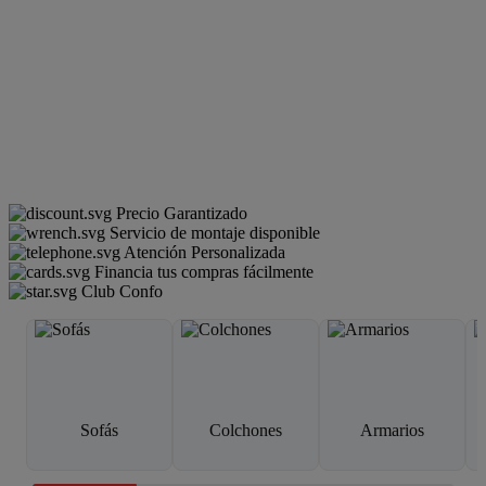
Precio Garantizado
Servicio de montaje disponible
Atención Personalizada
Financia tus compras fácilmente
Club Confo
Sofás
Colchones
Armarios