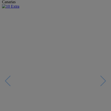
Canarias