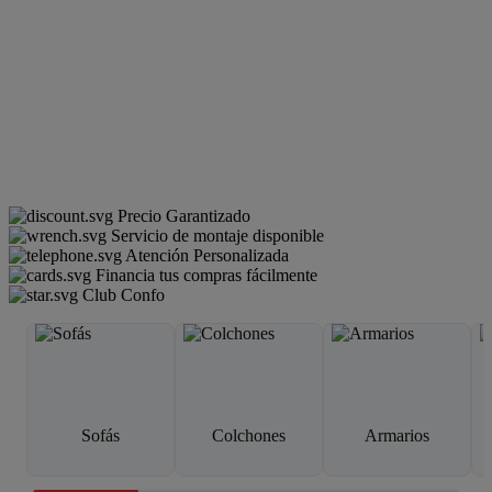
Precio Garantizado
Servicio de montaje disponible
Atención Personalizada
Financia tus compras fácilmente
Club Confo
Sofás
Colchones
Armarios