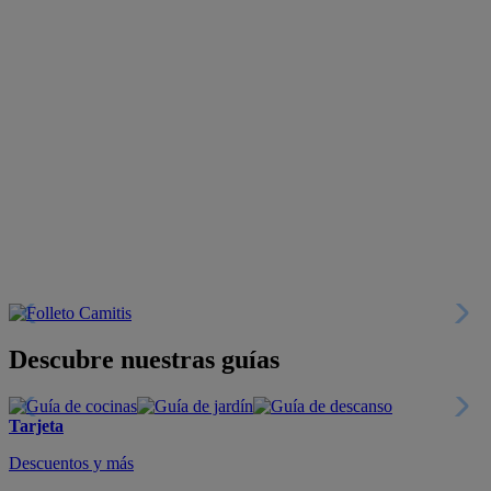
Descubre nuestras guías
Tarjeta
Descuentos y más