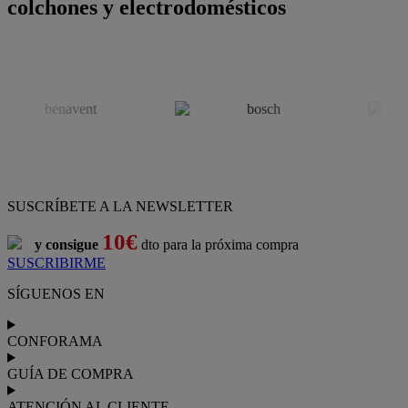
colchones y electrodomésticos
SUSCRÍBETE A LA NEWSLETTER
10€
y consigue
dto para la próxima compra
SUSCRIBIRME
SÍGUENOS EN
CONFORAMA
GUÍA DE COMPRA
ATENCIÓN AL CLIENTE