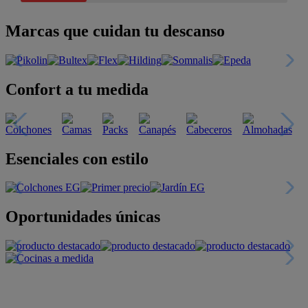
Marcas que cuidan tu descanso
Confort a tu medida
Esenciales con estilo
Oportunidades únicas