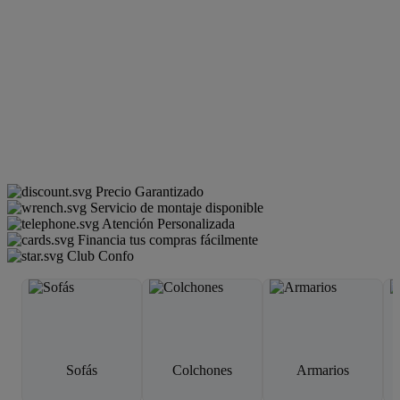
Precio Garantizado
Servicio de montaje disponible
Atención Personalizada
Financia tus compras fácilmente
Club Confo
Sofás
Colchones
Armarios