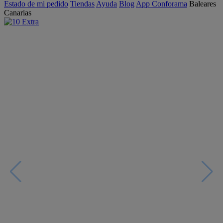
Estado de mi pedido
Tiendas
Ayuda
Blog
App Conforama
Baleares
Canarias