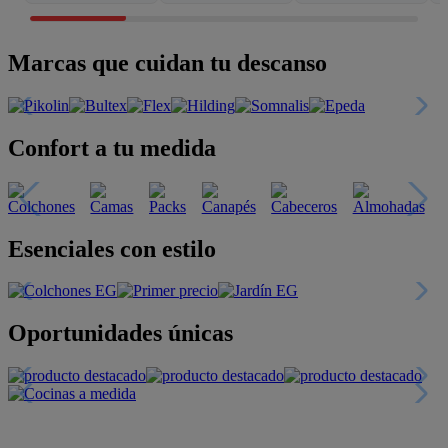
Marcas que cuidan tu descanso
Confort a tu medida
Esenciales con estilo
Oportunidades únicas