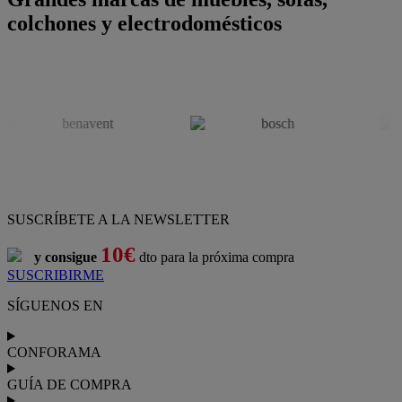
colchones y electrodomésticos
SUSCRÍBETE A LA NEWSLETTER
10€
y consigue
dto para la próxima compra
SUSCRIBIRME
SÍGUENOS EN
CONFORAMA
GUÍA DE COMPRA