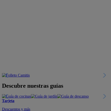
Descubre nuestras guías
Tarjeta
Descuentos y más