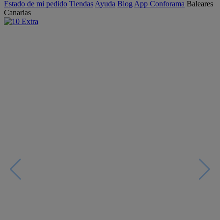
Estado de mi pedido
Tiendas
Ayuda
Blog
App Conforama
Baleares
Canarias