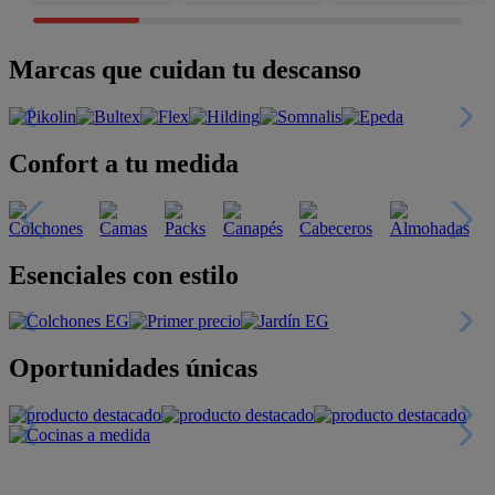
Marcas que cuidan tu descanso
Confort a tu medida
Esenciales con estilo
Oportunidades únicas