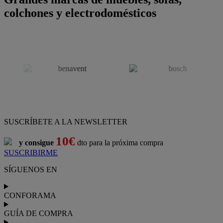
colchones y electrodomésticos
SUSCRÍBETE A LA NEWSLETTER
10€
y consigue
dto para la próxima compra
SUSCRIBIRME
SÍGUENOS EN
CONFORAMA
GUÍA DE COMPRA