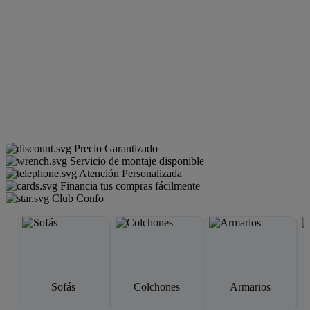
Precio Garantizado
Servicio de montaje disponible
Atención Personalizada
Financia tus compras fácilmente
Club Confo
Sofás
Colchones
Armarios