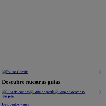
Descubre nuestras guías
Tarjeta
Descuentos y más