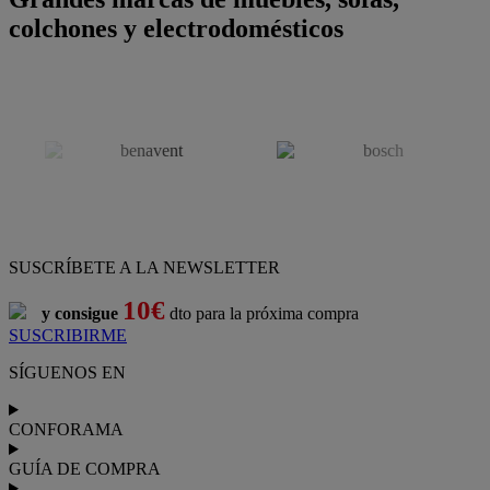
colchones y electrodomésticos
SUSCRÍBETE A LA NEWSLETTER
10€
y consigue
dto para la próxima compra
SUSCRIBIRME
SÍGUENOS EN
CONFORAMA
GUÍA DE COMPRA