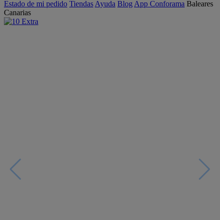
Estado de mi pedido
Tiendas
Ayuda
Blog
App Conforama
Baleares
Canarias