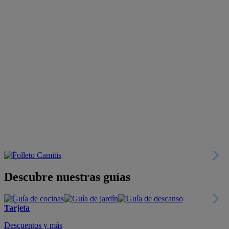
Descubre nuestras guías
Tarjeta
Descuentos y más