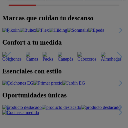
Marcas que cuidan tu descanso
Confort a tu medida
Esenciales con estilo
Oportunidades únicas