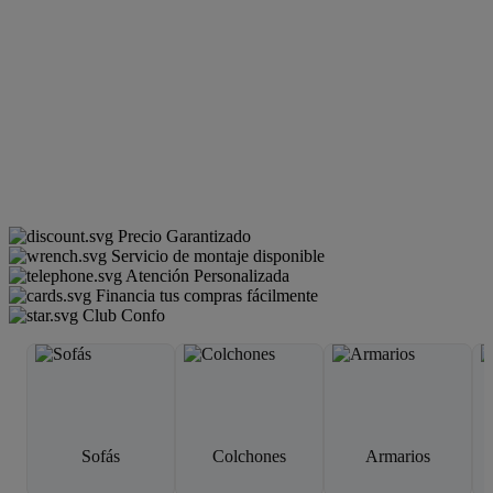
Precio Garantizado
Servicio de montaje disponible
Atención Personalizada
Financia tus compras fácilmente
Club Confo
Sofás
Colchones
Armarios