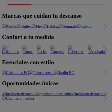
Marcas que cuidan tu descanso
Confort a tu medida
Esenciales con estilo
Oportunidades únicas