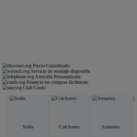
Precio Garantizado
Servicio de montaje disponible
Atención Personalizada
Financia tus compras fácilmente
Club Confo
Sofás
Colchones
Armarios