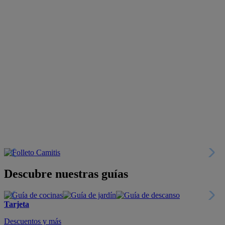
Descubre nuestras guías
Tarjeta
Descuentos y más