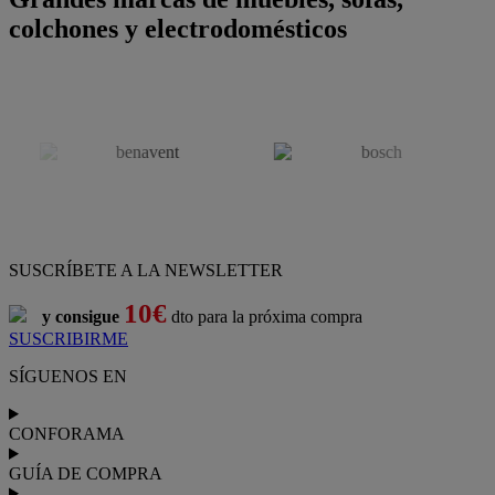
colchones y electrodomésticos
SUSCRÍBETE A LA NEWSLETTER
10€
y consigue
dto para la próxima compra
SUSCRIBIRME
SÍGUENOS EN
CONFORAMA
GUÍA DE COMPRA