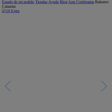
Estado de mi pedido
Tiendas
Ayuda
Blog
App Conforama
Baleares
Canarias