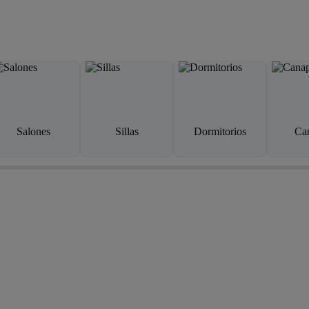
Salones
Sillas
Dormitorios
Ca