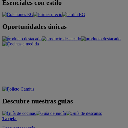
Esenciales con estilo
Oportunidades únicas
Descubre nuestras guías
Tarjeta