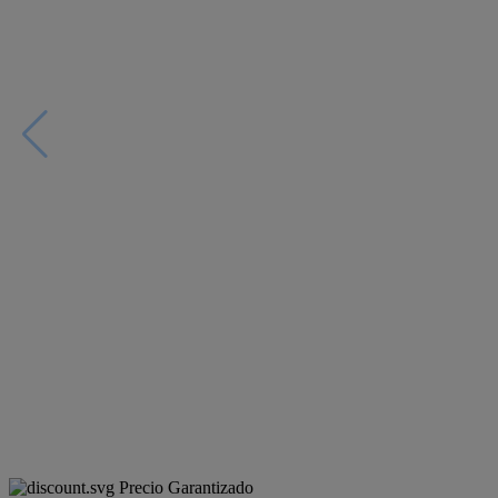
Precio Garantizado