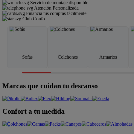
Servicio de montaje disponible
Atención Personalizada
Financia tus compras fácilmente
Club Confo
Sofás
Colchones
Armarios
Marcas que cuidan tu descanso
Confort a tu medida