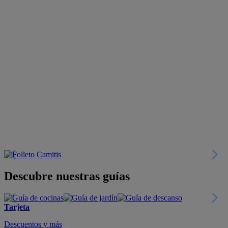
Descubre nuestras guías
Tarjeta
Descuentos y más