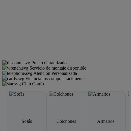
Precio Garantizado
Servicio de montaje disponible
Atención Personalizada
Financia tus compras fácilmente
Club Confo
Sofás
Colchones
Armarios