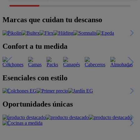
Marcas que cuidan tu descanso
Confort a tu medida
Esenciales con estilo
Oportunidades únicas