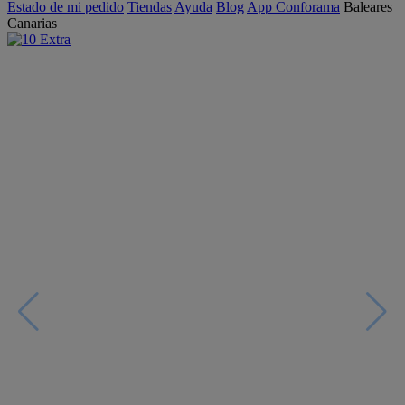
Estado de mi pedido
Tiendas
Ayuda
Blog
App Conforama
Baleares
Canarias