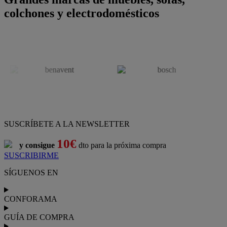
colchones y electrodomésticos
SUSCRÍBETE A LA NEWSLETTER
10€
y consigue
dto para la próxima compra
SUSCRIBIRME
SÍGUENOS EN
CONFORAMA
GUÍA DE COMPRA