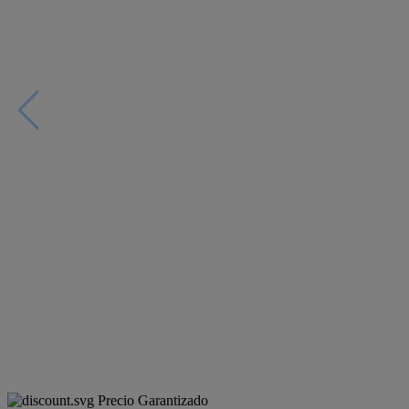
Precio Garantizado