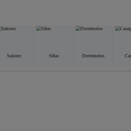
Salones
Sillas
Dormitorios
Ca