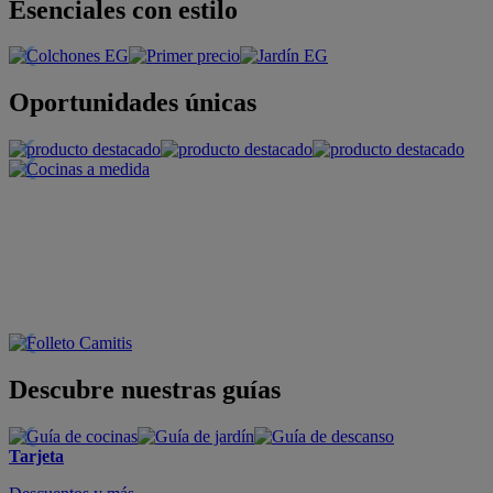
Esenciales con estilo
Oportunidades únicas
Descubre nuestras guías
Tarjeta