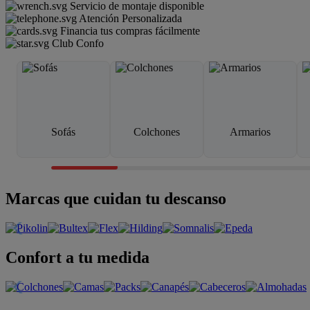
Servicio de montaje disponible
Atención Personalizada
Financia tus compras fácilmente
Club Confo
Sofás
Colchones
Armarios
Marcas que cuidan tu descanso
Confort a tu medida