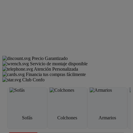
Precio Garantizado
Servicio de montaje disponible
Atención Personalizada
Financia tus compras fácilmente
Club Confo
Sofás
Colchones
Armarios