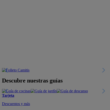
Descubre nuestras guías
Tarjeta
Descuentos y más