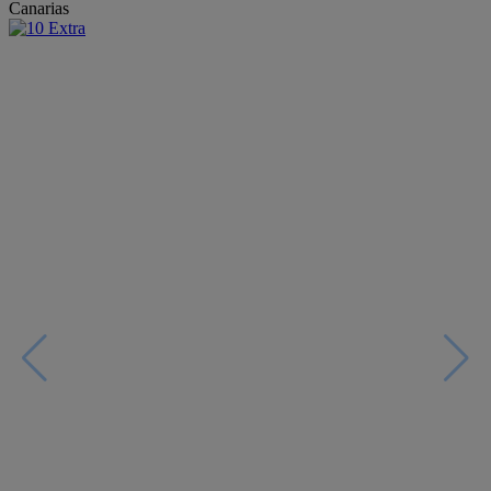
Canarias