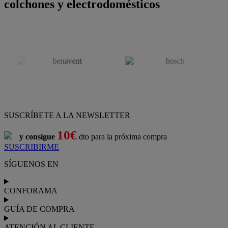
colchones y electrodomésticos
SUSCRÍBETE A LA NEWSLETTER
10€
y consigue
dto para la próxima compra
SUSCRIBIRME
SÍGUENOS EN
CONFORAMA
GUÍA DE COMPRA
ATENCIÓN AL CLIENTE