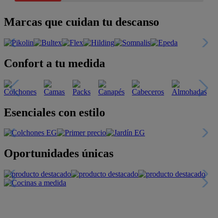
Marcas que cuidan tu descanso
Confort a tu medida
Esenciales con estilo
Oportunidades únicas