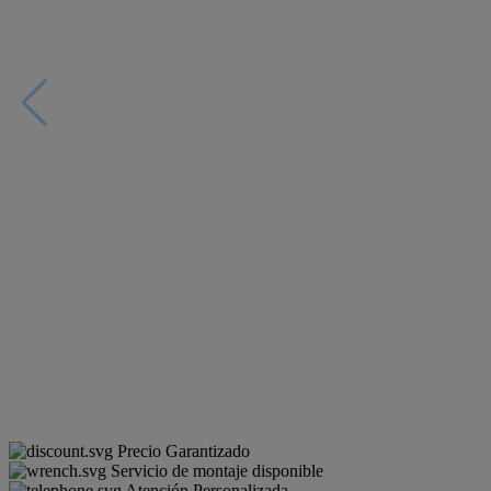
Precio Garantizado
Servicio de montaje disponible
Atención Personalizada