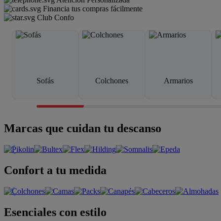
Financia tus compras fácilmente
Club Confo
Sofás
Colchones
Armarios
Marcas que cuidan tu descanso
Confort a tu medida
Esenciales con estilo