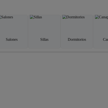
Salones
Sillas
Dormitorios
Ca