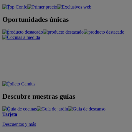
Oportunidades únicas
Descubre nuestras guías
Tarjeta
Descuentos y más