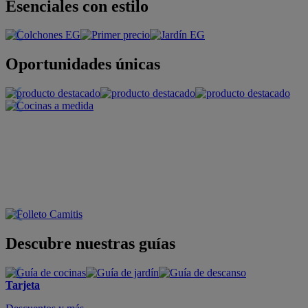
Esenciales con estilo
Oportunidades únicas
Descubre nuestras guías
Tarjeta