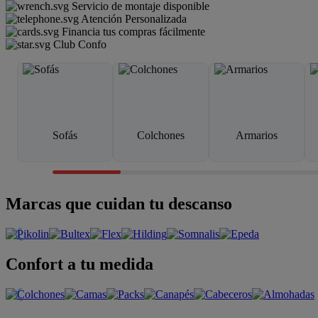
Servicio de montaje disponible
Atención Personalizada
Financia tus compras fácilmente
Club Confo
Sofás
Colchones
Armarios
Marcas que cuidan tu descanso
Confort a tu medida