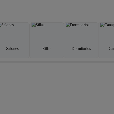
Salones
Sillas
Dormitorios
Ca