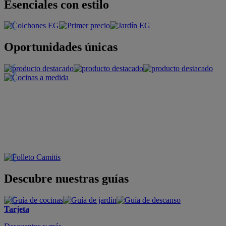
Esenciales con estilo
Oportunidades únicas
Descubre nuestras guías
Tarjeta