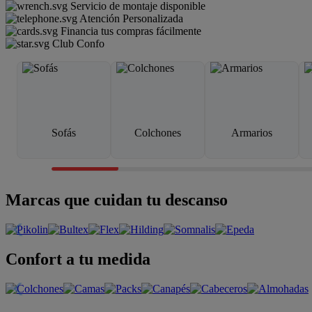
Servicio de montaje disponible
Atención Personalizada
Financia tus compras fácilmente
Club Confo
Sofás
Colchones
Armarios
Marcas que cuidan tu descanso
Confort a tu medida