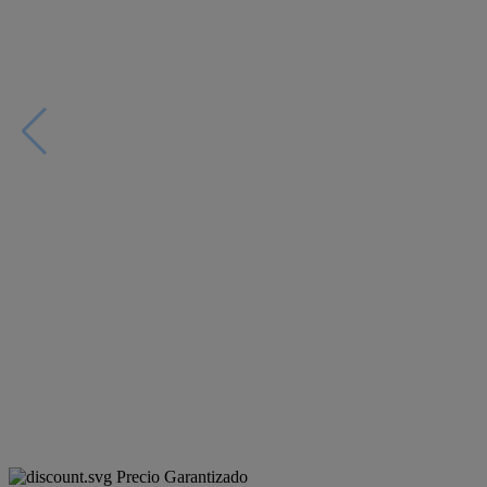
Precio Garantizado