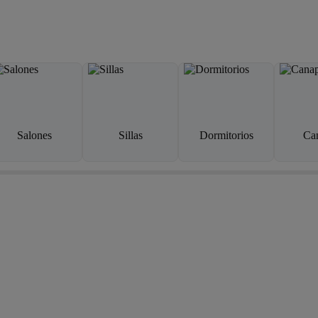
Salones
Sillas
Dormitorios
Ca