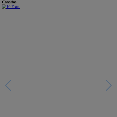
Canarias