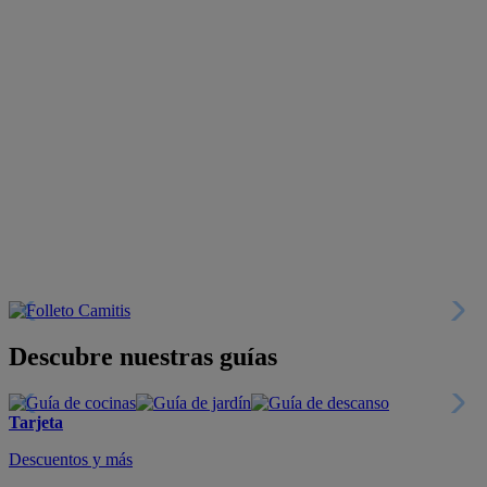
Descubre nuestras guías
Tarjeta
Descuentos y más