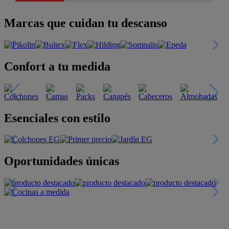
Marcas que cuidan tu descanso
Confort a tu medida
Esenciales con estilo
Oportunidades únicas