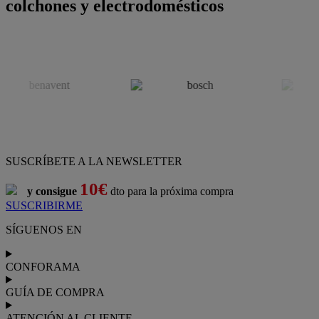
colchones y electrodomésticos
SUSCRÍBETE A LA NEWSLETTER
10€
y consigue
dto para la próxima compra
SUSCRIBIRME
SÍGUENOS EN
CONFORAMA
GUÍA DE COMPRA
ATENCIÓN AL CLIENTE