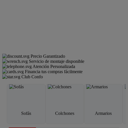
Precio Garantizado
Servicio de montaje disponible
Atención Personalizada
Financia tus compras fácilmente
Club Confo
Sofás
Colchones
Armarios