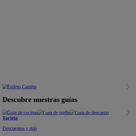
Descubre nuestras guías
Tarjeta
Descuentos y más