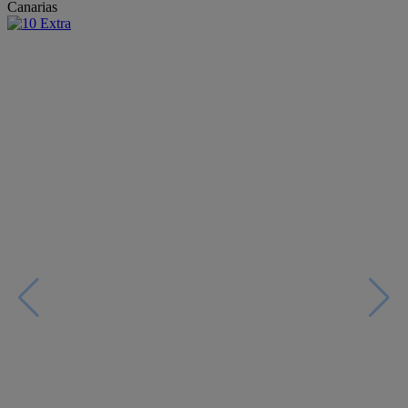
Canarias