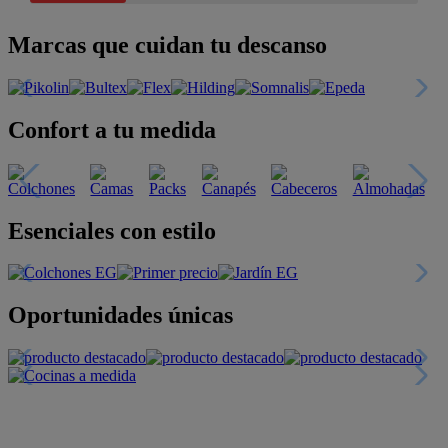
Marcas que cuidan tu descanso
Confort a tu medida
Esenciales con estilo
Oportunidades únicas