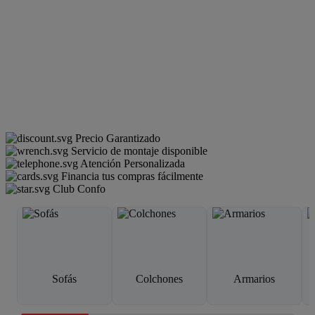
Precio Garantizado
Servicio de montaje disponible
Atención Personalizada
Financia tus compras fácilmente
Club Confo
Sofás
Colchones
Armarios