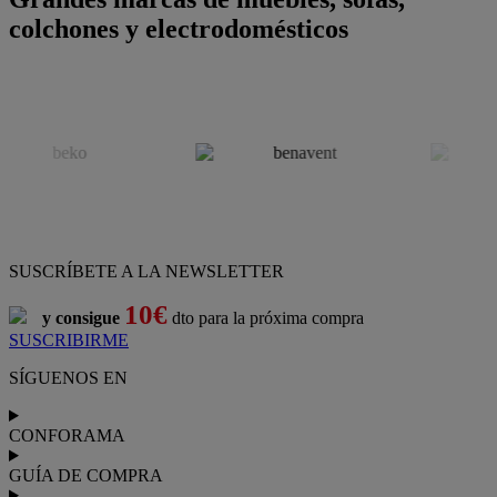
colchones y electrodomésticos
SUSCRÍBETE A LA NEWSLETTER
10€
y consigue
dto para la próxima compra
SUSCRIBIRME
SÍGUENOS EN
CONFORAMA
GUÍA DE COMPRA