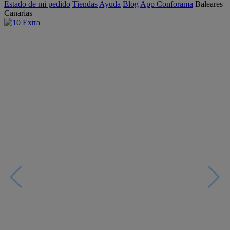
Estado de mi pedido
Tiendas
Ayuda
Blog
App Conforama
Baleares
Canarias