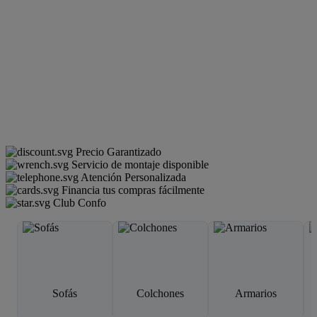
Precio Garantizado
Servicio de montaje disponible
Atención Personalizada
Financia tus compras fácilmente
Club Confo
Sofás
Colchones
Armarios