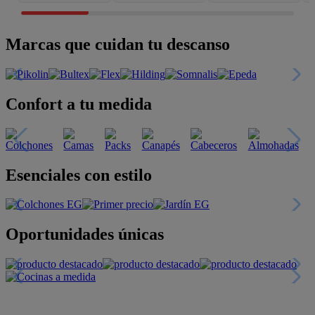
Marcas que cuidan tu descanso
Confort a tu medida
Esenciales con estilo
Oportunidades únicas