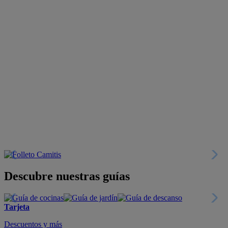
Descubre nuestras guías
Tarjeta
Descuentos y más