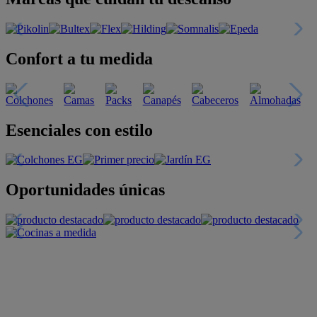
Confort a tu medida
Esenciales con estilo
Oportunidades únicas