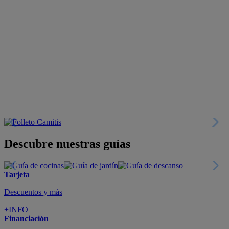
Descubre nuestras guías
Tarjeta
Descuentos y más
+INFO
Financiación