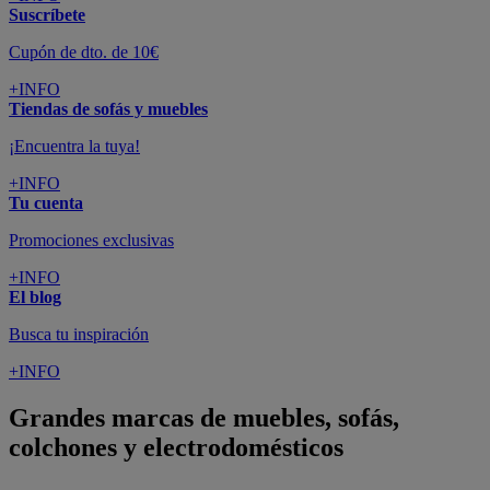
Suscríbete
Cupón de dto. de 10€
+INFO
Tiendas de sofás y muebles
¡Encuentra la tuya!
+INFO
Tu cuenta
Promociones exclusivas
+INFO
El blog
Busca tu inspiración
+INFO
Grandes marcas de muebles, sofás,
colchones y electrodomésticos