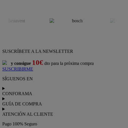
SUSCRÍBETE A LA NEWSLETTER
10€
y consigue
dto para la próxima compra
SUSCRIBIRME
SÍGUENOS EN
CONFORAMA
GUÍA DE COMPRA
ATENCIÓN AL CLIENTE
Pago 100% Seguro