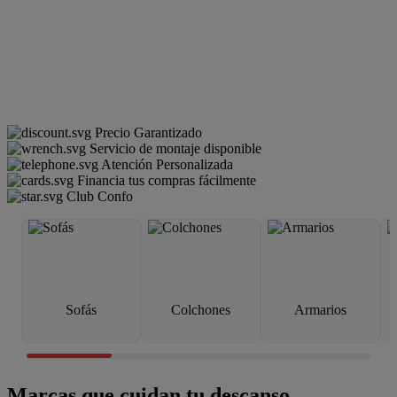
Precio Garantizado
Servicio de montaje disponible
Atención Personalizada
Financia tus compras fácilmente
Club Confo
Sofás
Colchones
Armarios
Marcas que cuidan tu descanso