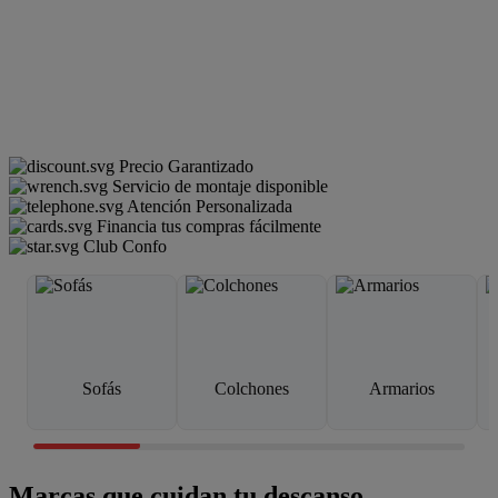
Precio Garantizado
Servicio de montaje disponible
Atención Personalizada
Financia tus compras fácilmente
Club Confo
Sofás
Colchones
Armarios
Marcas que cuidan tu descanso