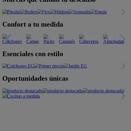
Confort a tu medida
Esenciales con estilo
Oportunidades únicas