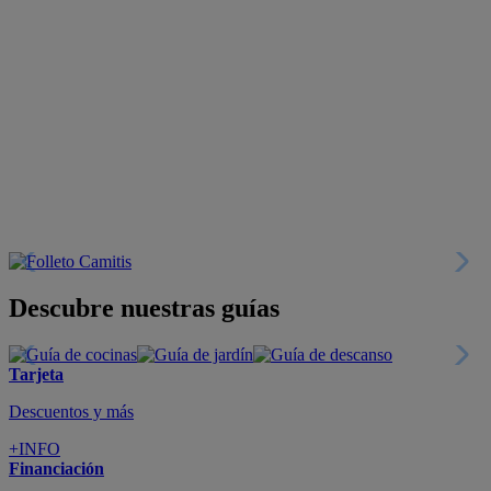
Descubre nuestras guías
Tarjeta
Descuentos y más
+INFO
Financiación