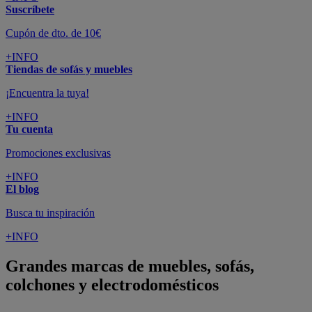
Suscríbete
Cupón de dto. de 10€
+INFO
Tiendas de sofás y muebles
¡Encuentra la tuya!
+INFO
Tu cuenta
Promociones exclusivas
+INFO
El blog
Busca tu inspiración
+INFO
Grandes marcas de muebles, sofás,
colchones y electrodomésticos