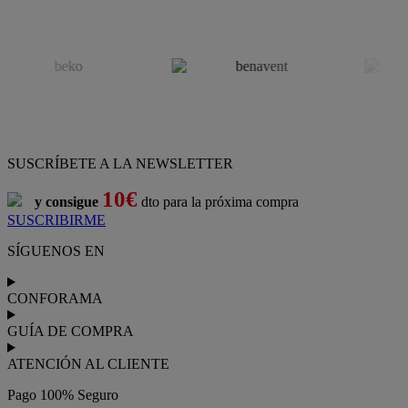
SUSCRÍBETE A LA NEWSLETTER
10€
y consigue
dto para la próxima compra
SUSCRIBIRME
SÍGUENOS EN
CONFORAMA
GUÍA DE COMPRA
ATENCIÓN AL CLIENTE
Pago 100% Seguro