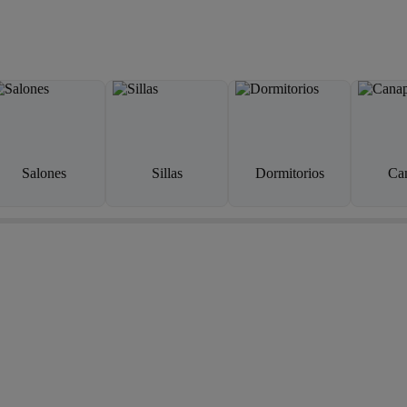
Salones
Sillas
Dormitorios
Ca