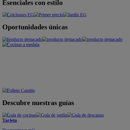
Esenciales con estilo
Oportunidades únicas
Descubre nuestras guías
Tarjeta