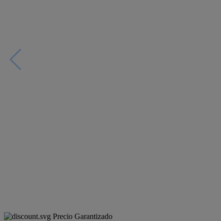
Precio Garantizado