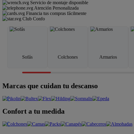
Servicio de montaje disponible
Atención Personalizada
Financia tus compras fácilmente
Club Confo
Sofás
Colchones
Armarios
Marcas que cuidan tu descanso
Confort a tu medida