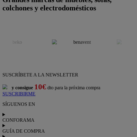
colchones y electrodomésticos
SUSCRÍBETE A LA NEWSLETTER
10€
y consigue
dto para la próxima compra
SUSCRIBIRME
SÍGUENOS EN
CONFORAMA
GUÍA DE COMPRA