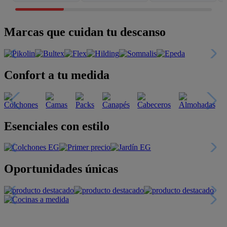
Marcas que cuidan tu descanso
Confort a tu medida
Esenciales con estilo
Oportunidades únicas