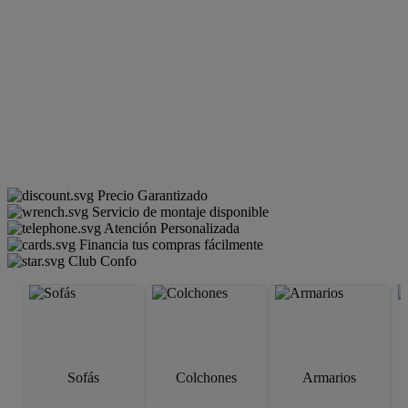
Precio Garantizado
Servicio de montaje disponible
Atención Personalizada
Financia tus compras fácilmente
Club Confo
Sofás
Colchones
Armarios