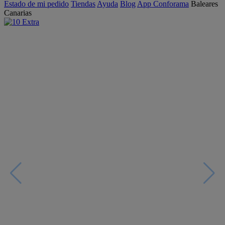
Estado de mi pedido
Tiendas
Ayuda
Blog
App Conforama
Baleares
Canarias