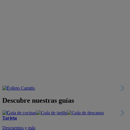
Descubre nuestras guías
Tarjeta
Descuentos y más