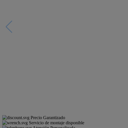
Precio Garantizado
Servicio de montaje disponible
Atención Personalizada