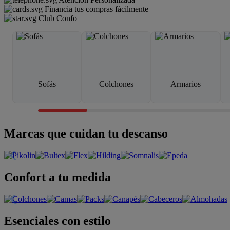
Financia tus compras fácilmente
Club Confo
Sofás
Colchones
Armarios
Marcas que cuidan tu descanso
Confort a tu medida
Esenciales con estilo