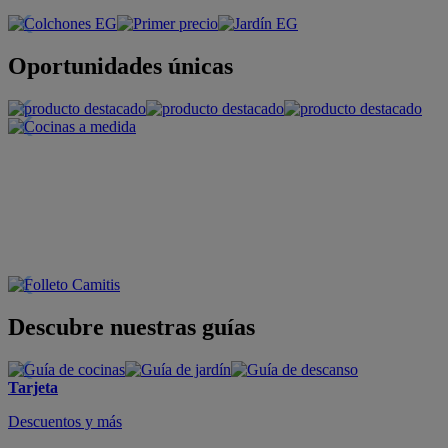
Oportunidades únicas
Descubre nuestras guías
Tarjeta
Descuentos y más