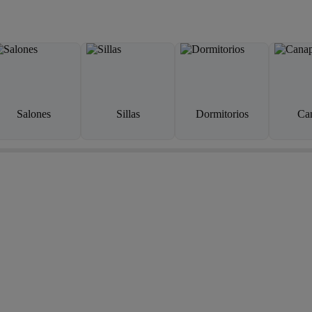
Salones
Sillas
Dormitorios
Ca