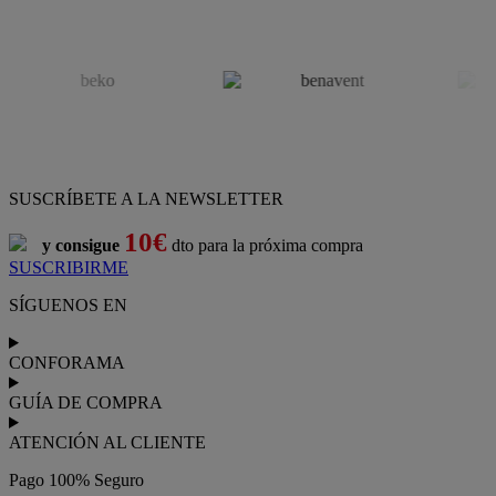
SUSCRÍBETE A LA NEWSLETTER
10€
y consigue
dto para la próxima compra
SUSCRIBIRME
SÍGUENOS EN
CONFORAMA
GUÍA DE COMPRA
ATENCIÓN AL CLIENTE
Pago 100% Seguro