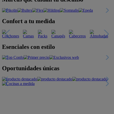
Confort a tu medida
Esenciales con estilo
Oportunidades únicas