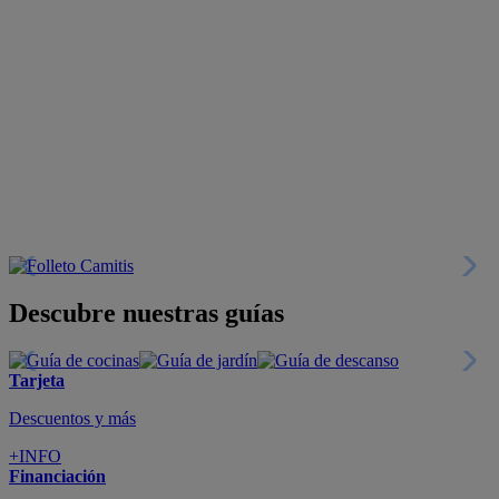
Descubre nuestras guías
Tarjeta
Descuentos y más
+INFO
Financiación