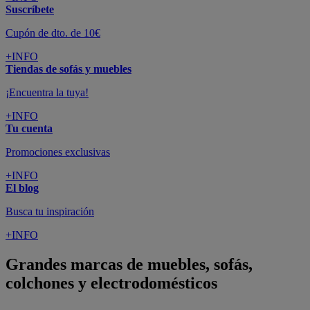
Suscríbete
Cupón de dto. de 10€
+INFO
Tiendas de sofás y muebles
¡Encuentra la tuya!
+INFO
Tu cuenta
Promociones exclusivas
+INFO
El blog
Busca tu inspiración
+INFO
Grandes marcas de muebles, sofás,
colchones y electrodomésticos