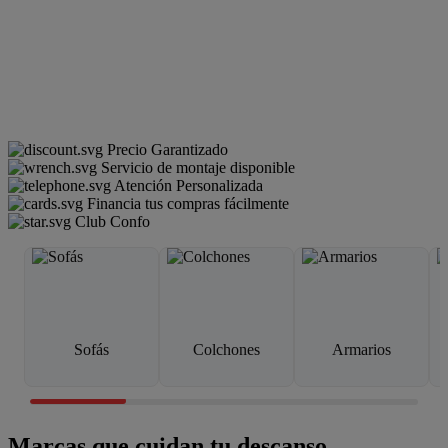
Precio Garantizado
Servicio de montaje disponible
Atención Personalizada
Financia tus compras fácilmente
Club Confo
Sofás
Colchones
Armarios
Marcas que cuidan tu descanso