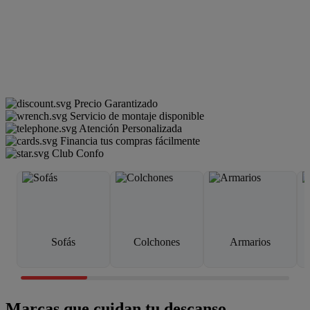
Precio Garantizado
Servicio de montaje disponible
Atención Personalizada
Financia tus compras fácilmente
Club Confo
Sofás
Colchones
Armarios
Marcas que cuidan tu descanso