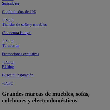
Suscríbete
Cupón de dto. de 10€
+INFO
Tiendas de sofás y muebles
¡Encuentra la tuya!
+INFO
Tu cuenta
Promociones exclusivas
+INFO
El blog
Busca tu inspiración
+INFO
Grandes marcas de muebles, sofás,
colchones y electrodomésticos