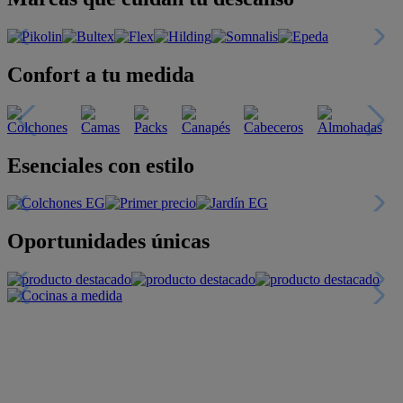
Confort a tu medida
Esenciales con estilo
Oportunidades únicas