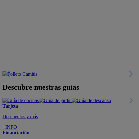
Descubre nuestras guías
Tarjeta
Descuentos y más
+INFO
Financiación