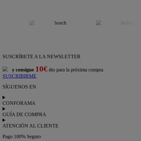
SUSCRÍBETE A LA NEWSLETTER
10€
y consigue
dto para la próxima compra
SUSCRIBIRME
SÍGUENOS EN
CONFORAMA
GUÍA DE COMPRA
ATENCIÓN AL CLIENTE
Pago 100% Seguro