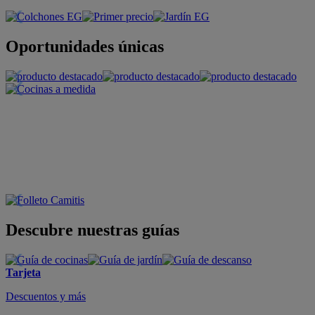
Oportunidades únicas
Descubre nuestras guías
Tarjeta
Descuentos y más