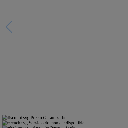
Precio Garantizado
Servicio de montaje disponible
Atención Personalizada