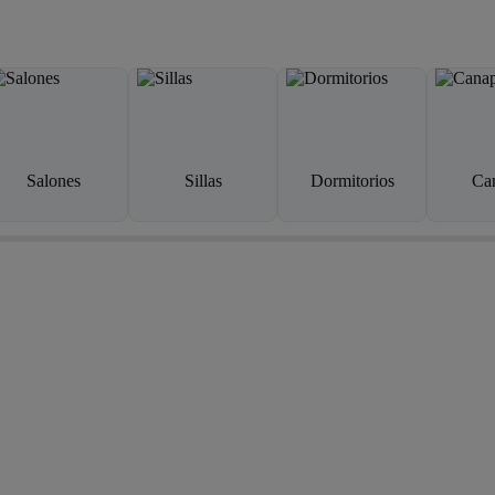
Salones
Sillas
Dormitorios
Ca