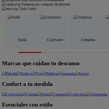
Financia tus compras fácilmente
Club Confo
Sofás
Colchones
Armarios
Marcas que cuidan tu descanso
Confort a tu medida
Esenciales con estilo