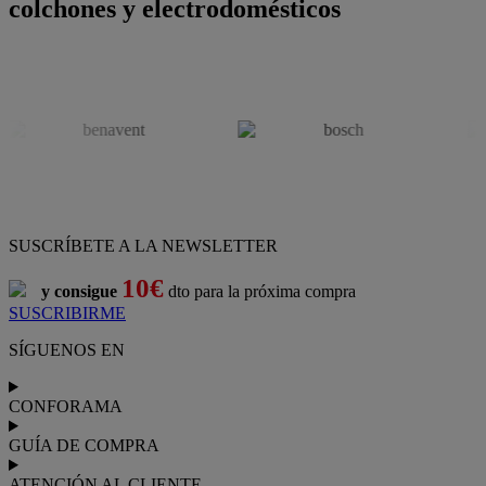
colchones y electrodomésticos
SUSCRÍBETE A LA NEWSLETTER
10€
y consigue
dto para la próxima compra
SUSCRIBIRME
SÍGUENOS EN
CONFORAMA
GUÍA DE COMPRA
ATENCIÓN AL CLIENTE