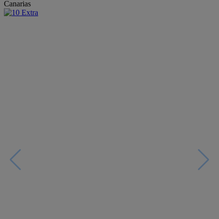
Canarias