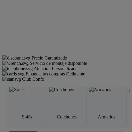
Precio Garantizado
Servicio de montaje disponible
Atención Personalizada
Financia tus compras fácilmente
Club Confo
Sofás
Colchones
Armarios