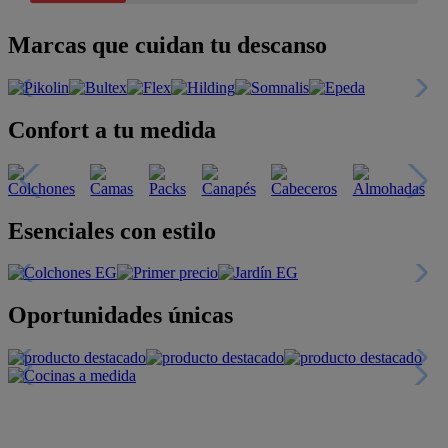
Marcas que cuidan tu descanso
Confort a tu medida
Esenciales con estilo
Oportunidades únicas