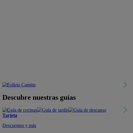
Descubre nuestras guías
Tarjeta
Descuentos y más