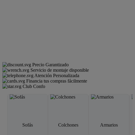
Precio Garantizado
Servicio de montaje disponible
Atención Personalizada
Financia tus compras fácilmente
Club Confo
Sofás
Colchones
Armarios