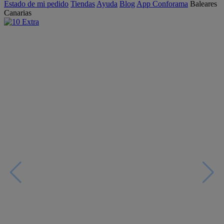
Estado de mi pedido
Tiendas
Ayuda
Blog
App Conforama
Baleares
Canarias