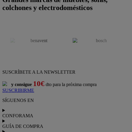
colchones y electrodomésticos
SUSCRÍBETE A LA NEWSLETTER
10€
y consigue
dto para la próxima compra
SUSCRIBIRME
SÍGUENOS EN
CONFORAMA
GUÍA DE COMPRA