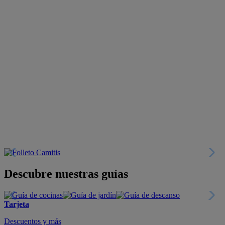
Descubre nuestras guías
Tarjeta
Descuentos y más