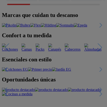
Marcas que cuidan tu descanso
Confort a tu medida
Esenciales con estilo
Oportunidades únicas