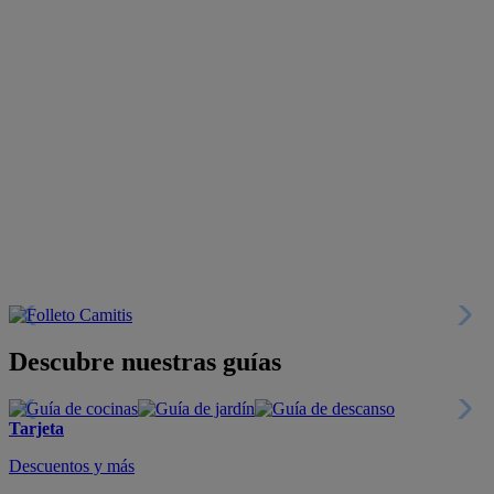
Descubre nuestras guías
Tarjeta
Descuentos y más