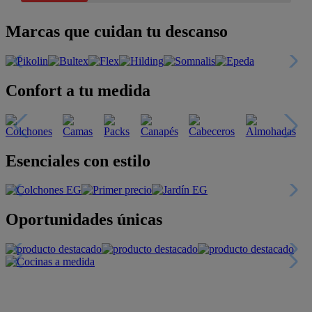
Marcas que cuidan tu descanso
Confort a tu medida
Esenciales con estilo
Oportunidades únicas