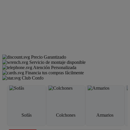
Precio Garantizado
Servicio de montaje disponible
Atención Personalizada
Financia tus compras fácilmente
Club Confo
Sofás
Colchones
Armarios