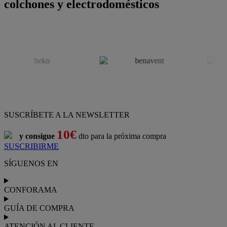
colchones y electrodomésticos
SUSCRÍBETE A LA NEWSLETTER
10€
y consigue
dto para la próxima compra
SUSCRIBIRME
SÍGUENOS EN
CONFORAMA
GUÍA DE COMPRA
ATENCIÓN AL CLIENTE