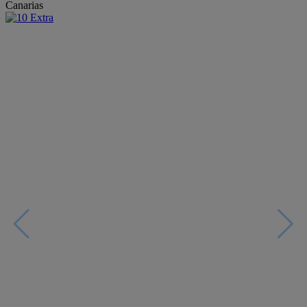
Canarias