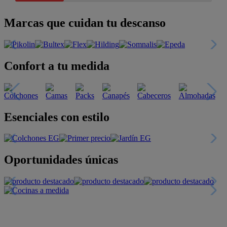
Marcas que cuidan tu descanso
Confort a tu medida
Esenciales con estilo
Oportunidades únicas