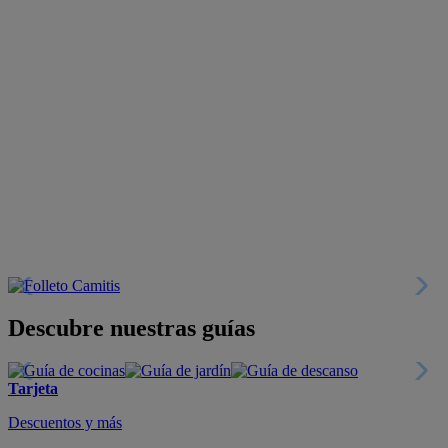
Descubre nuestras guías
Tarjeta
Descuentos y más