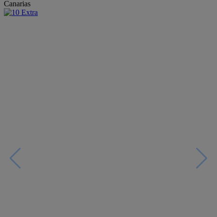
Canarias