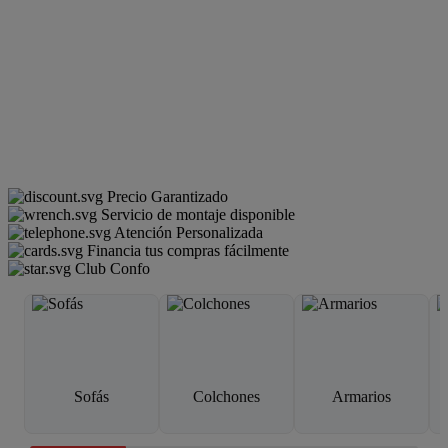
Precio Garantizado
Servicio de montaje disponible
Atención Personalizada
Financia tus compras fácilmente
Club Confo
Sofás
Colchones
Armarios