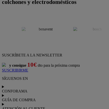
colchones y electrodomésticos
SUSCRÍBETE A LA NEWSLETTER
10€
y consigue
dto para la próxima compra
SUSCRIBIRME
SÍGUENOS EN
CONFORAMA
GUÍA DE COMPRA
ATENCIÓN AL CLIENTE