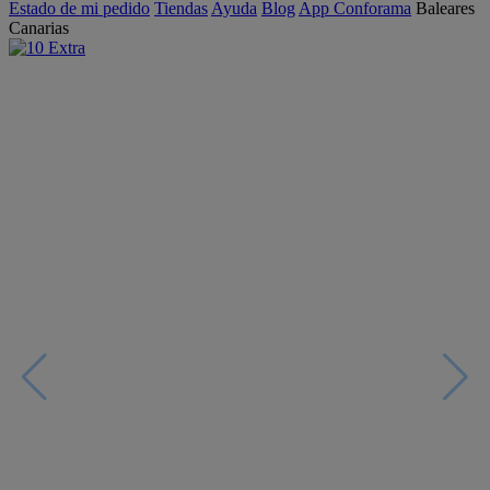
Estado de mi pedido
Tiendas
Ayuda
Blog
App Conforama
Baleares
Canarias