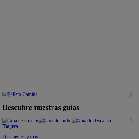
Descubre nuestras guías
Tarjeta
Descuentos y más