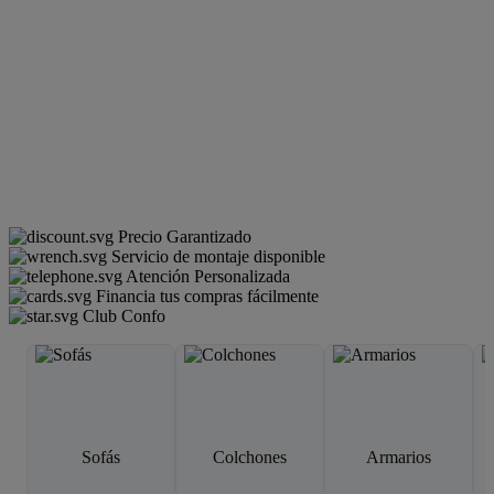
Precio Garantizado
Servicio de montaje disponible
Atención Personalizada
Financia tus compras fácilmente
Club Confo
Sofás
Colchones
Armarios