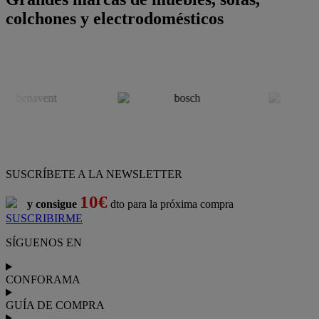
colchones y electrodomésticos
SUSCRÍBETE A LA NEWSLETTER
10€
y consigue
dto para la próxima compra
SUSCRIBIRME
SÍGUENOS EN
CONFORAMA
GUÍA DE COMPRA