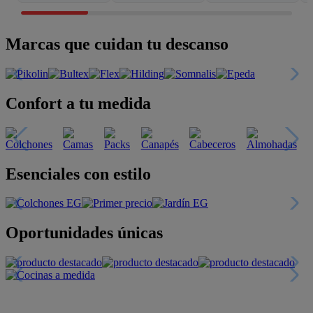
Marcas que cuidan tu descanso
Confort a tu medida
Esenciales con estilo
Oportunidades únicas