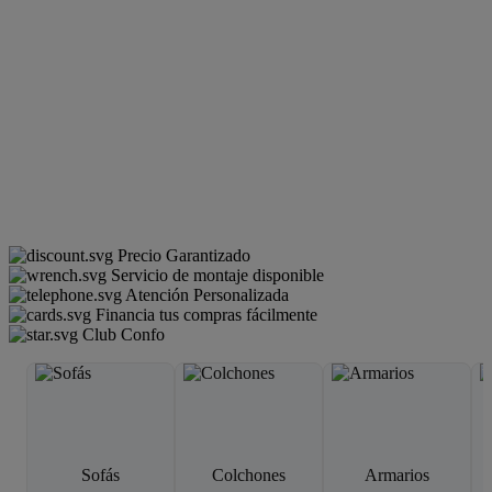
Precio Garantizado
Servicio de montaje disponible
Atención Personalizada
Financia tus compras fácilmente
Club Confo
Sofás
Colchones
Armarios