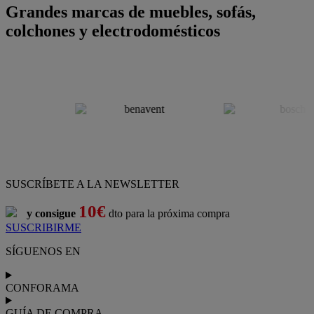
Grandes marcas de muebles, sofás,
colchones y electrodomésticos
SUSCRÍBETE A LA NEWSLETTER
10€
y consigue
dto para la próxima compra
SUSCRIBIRME
SÍGUENOS EN
CONFORAMA
GUÍA DE COMPRA