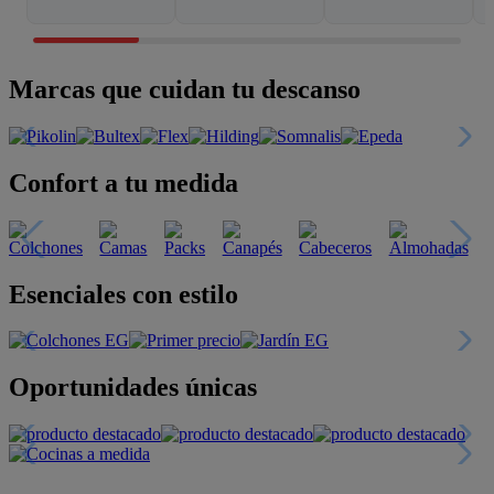
Marcas que cuidan tu descanso
Confort a tu medida
Esenciales con estilo
Oportunidades únicas