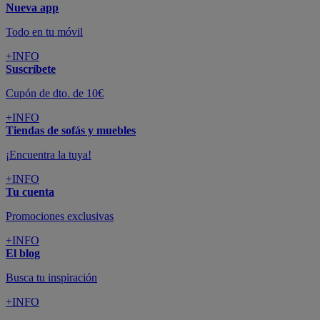
Nueva app
Todo en tu móvil
+INFO
Suscríbete
Cupón de dto. de 10€
+INFO
Tiendas de sofás y muebles
¡Encuentra la tuya!
+INFO
Tu cuenta
Promociones exclusivas
+INFO
El blog
Busca tu inspiración
+INFO