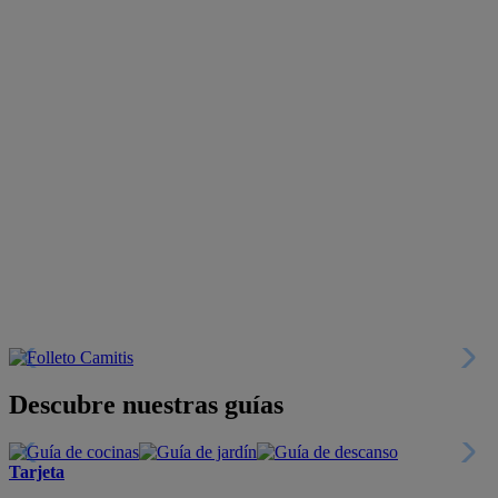
Descubre nuestras guías
Tarjeta