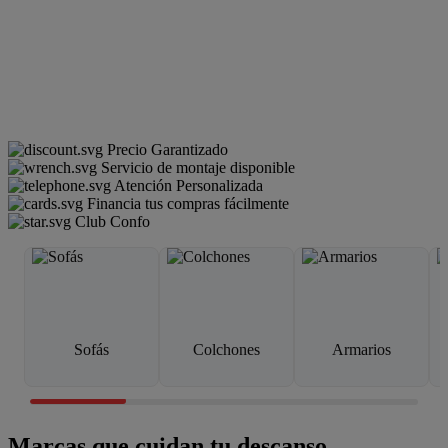
Precio Garantizado
Servicio de montaje disponible
Atención Personalizada
Financia tus compras fácilmente
Club Confo
Sofás
Colchones
Armarios
Marcas que cuidan tu descanso