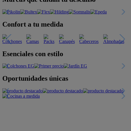
Confort a tu medida
Esenciales con estilo
Oportunidades únicas