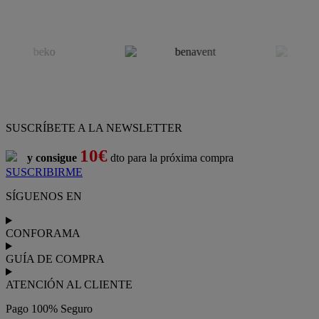
SUSCRÍBETE A LA NEWSLETTER
10€
y consigue
dto para la próxima compra
SUSCRIBIRME
SÍGUENOS EN
CONFORAMA
GUÍA DE COMPRA
ATENCIÓN AL CLIENTE
Pago 100% Seguro