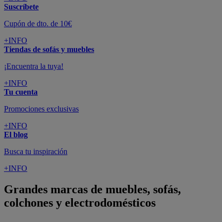
Suscríbete
Cupón de dto. de 10€
+INFO
Tiendas de sofás y muebles
¡Encuentra la tuya!
+INFO
Tu cuenta
Promociones exclusivas
+INFO
El blog
Busca tu inspiración
+INFO
Grandes marcas de muebles, sofás,
colchones y electrodomésticos