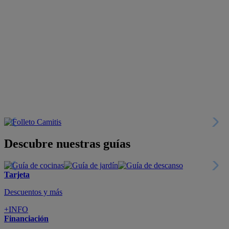
Descubre nuestras guías
Tarjeta
Descuentos y más
+INFO
Financiación