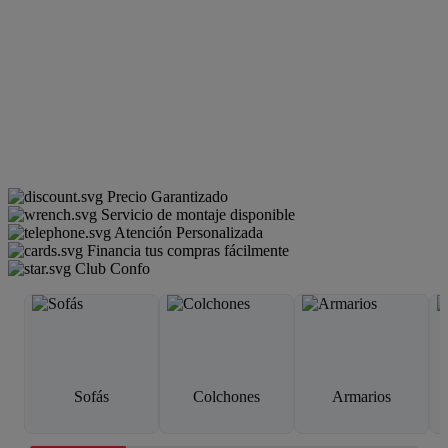
Precio Garantizado
Servicio de montaje disponible
Atención Personalizada
Financia tus compras fácilmente
Club Confo
Sofás
Colchones
Armarios