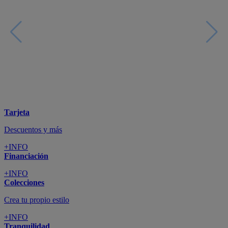
Tarjeta
Descuentos y más
+INFO
Financiación
+INFO
Colecciones
Crea tu propio estilo
+INFO
Tranquilidad