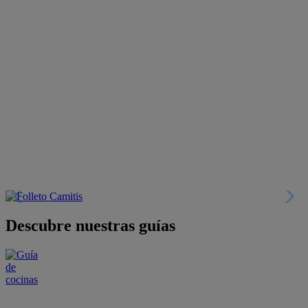
Descubre nuestras guías