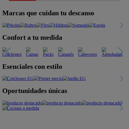
Marcas que cuidan tu descanso
Confort a tu medida
Esenciales con estilo
Oportunidades únicas