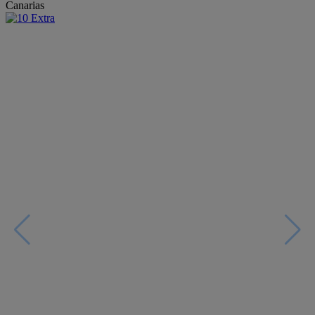
Canarias