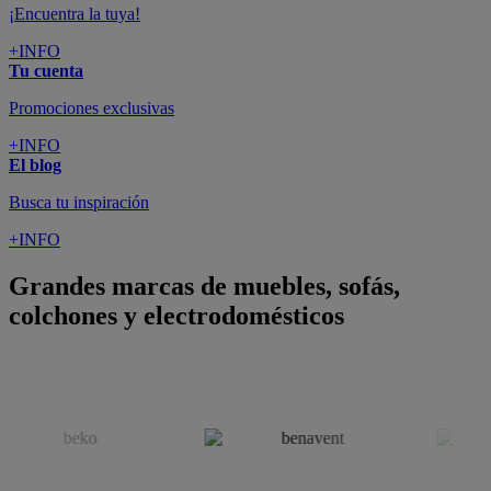
¡Encuentra la tuya!
+INFO
Tu cuenta
Promociones exclusivas
+INFO
El blog
Busca tu inspiración
+INFO
Grandes marcas de muebles, sofás,
colchones y electrodomésticos