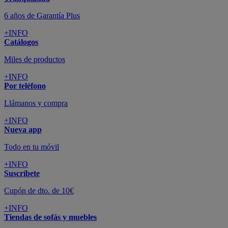
6 años de Garantía Plus
+INFO
Catálogos
Miles de productos
+INFO
Por teléfono
Llámanos y compra
+INFO
Nueva app
Todo en tu móvil
+INFO
Suscríbete
Cupón de dto. de 10€
+INFO
Tiendas de sofás y muebles