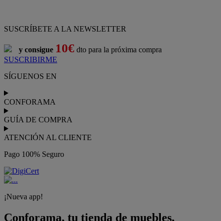
SUSCRÍBETE A LA NEWSLETTER
10€
y consigue
dto para la próxima compra
SUSCRIBIRME
SÍGUENOS EN
CONFORAMA
GUÍA DE COMPRA
ATENCIÓN AL CLIENTE
Pago 100% Seguro
¡Nueva app!
Conforama, tu tienda de muebles,