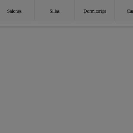
Salones
Sillas
Dormitorios
Ca