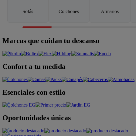
Sofás
Colchones
Armarios
Marcas que cuidan tu descanso
Confort a tu medida
Esenciales con estilo
Oportunidades únicas