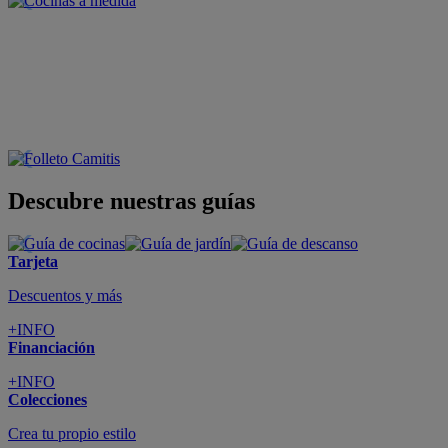
Descubre nuestras guías
Tarjeta
Descuentos y más
+INFO
Financiación
+INFO
Colecciones
Crea tu propio estilo