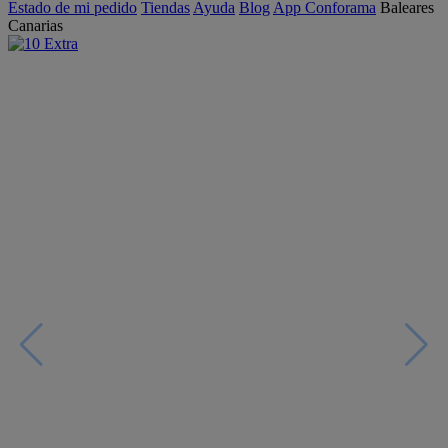
Estado de mi pedido
Tiendas
Ayuda
Blog
App Conforama
Baleares
Canarias