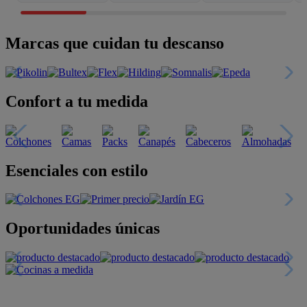
Marcas que cuidan tu descanso
Confort a tu medida
Esenciales con estilo
Oportunidades únicas