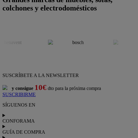
colchones y electrodomésticos
SUSCRÍBETE A LA NEWSLETTER
10€
y consigue
dto para la próxima compra
SUSCRIBIRME
SÍGUENOS EN
CONFORAMA
GUÍA DE COMPRA