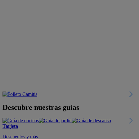
Descubre nuestras guías
Tarjeta
Descuentos y más