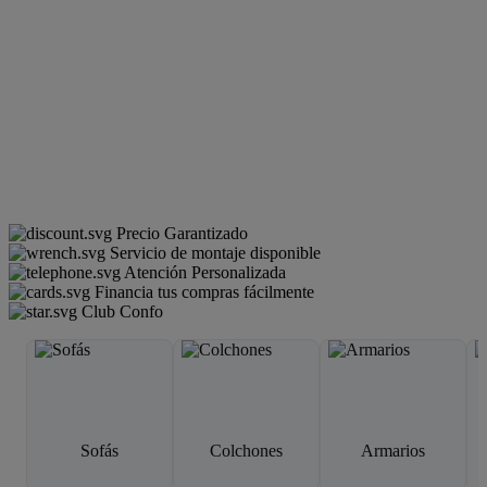
Precio Garantizado
Servicio de montaje disponible
Atención Personalizada
Financia tus compras fácilmente
Club Confo
Sofás
Colchones
Armarios