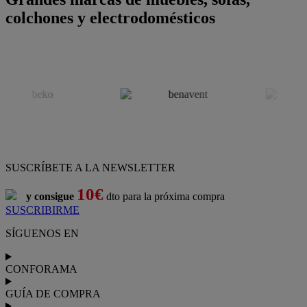
colchones y electrodomésticos
SUSCRÍBETE A LA NEWSLETTER
10€
y consigue
dto para la próxima compra
SUSCRIBIRME
SÍGUENOS EN
CONFORAMA
GUÍA DE COMPRA