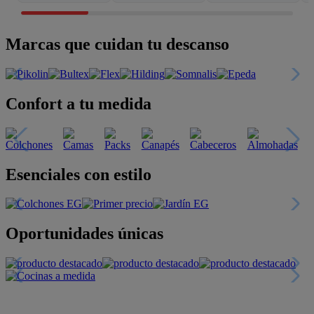
Marcas que cuidan tu descanso
Confort a tu medida
Esenciales con estilo
Oportunidades únicas