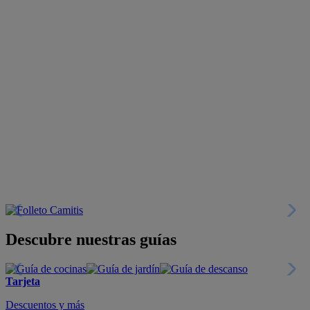
Descubre nuestras guías
Tarjeta
Descuentos y más