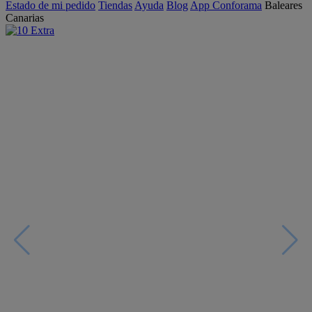
Estado de mi pedido
Tiendas
Ayuda
Blog
App Conforama
Baleares
Canarias