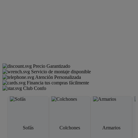
Precio Garantizado
Servicio de montaje disponible
Atención Personalizada
Financia tus compras fácilmente
Club Confo
Sofás
Colchones
Armarios