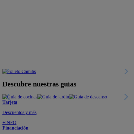
Descubre nuestras guías
Tarjeta
Descuentos y más
+INFO
Financiación