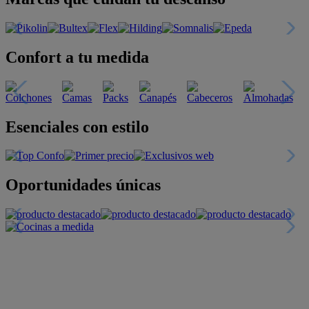
Confort a tu medida
Esenciales con estilo
Oportunidades únicas