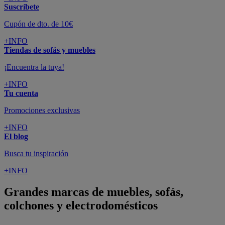
Suscríbete
Cupón de dto. de 10€
+INFO
Tiendas de sofás y muebles
¡Encuentra la tuya!
+INFO
Tu cuenta
Promociones exclusivas
+INFO
El blog
Busca tu inspiración
+INFO
Grandes marcas de muebles, sofás,
colchones y electrodomésticos