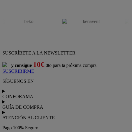
SUSCRÍBETE A LA NEWSLETTER
10€
y consigue
dto para la próxima compra
SUSCRIBIRME
SÍGUENOS EN
CONFORAMA
GUÍA DE COMPRA
ATENCIÓN AL CLIENTE
Pago 100% Seguro