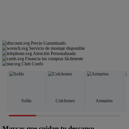
Precio Garantizado
Servicio de montaje disponible
Atención Personalizada
Financia tus compras fácilmente
Club Confo
Sofás
Colchones
Armarios
Marcas que cuidan tu descanso