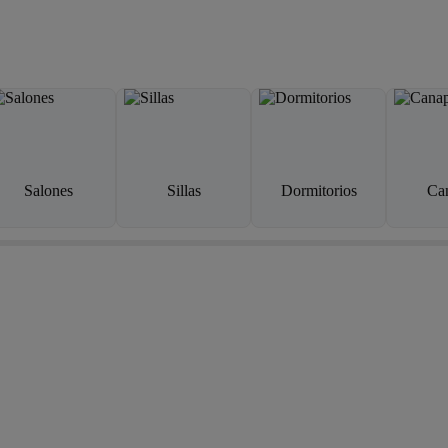
Salones
Sillas
Dormitorios
Ca