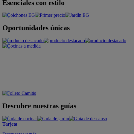
Esenciales con estilo
Oportunidades únicas
Descubre nuestras guías
Tarjeta