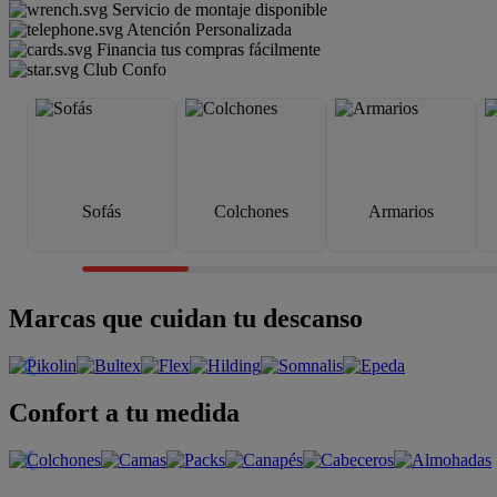
Servicio de montaje disponible
Atención Personalizada
Financia tus compras fácilmente
Club Confo
Sofás
Colchones
Armarios
Marcas que cuidan tu descanso
Confort a tu medida