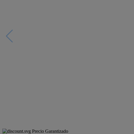
Precio Garantizado