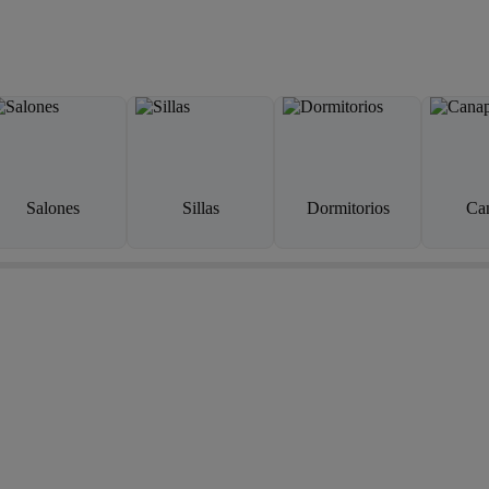
Salones
Sillas
Dormitorios
Ca