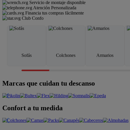
Servicio de montaje disponible
Atención Personalizada
Financia tus compras fácilmente
Club Confo
Sofás
Colchones
Armarios
Marcas que cuidan tu descanso
Confort a tu medida