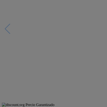
Precio Garantizado