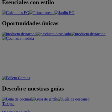
Esenciales con estilo
Oportunidades únicas
Descubre nuestras guías
Tarjeta