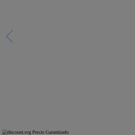
Precio Garantizado