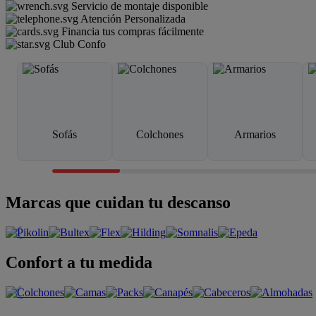
Servicio de montaje disponible
Atención Personalizada
Financia tus compras fácilmente
Club Confo
Sofás
Colchones
Armarios
Marcas que cuidan tu descanso
Confort a tu medida