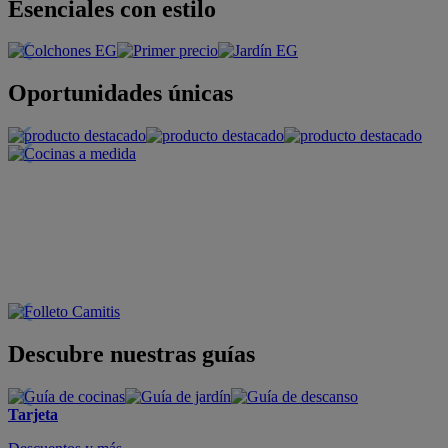
Esenciales con estilo
Oportunidades únicas
Descubre nuestras guías
Tarjeta