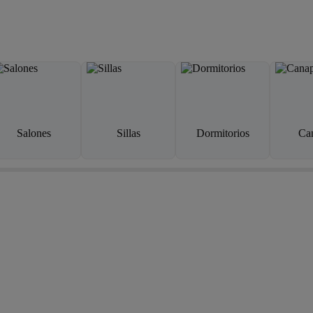
Salones
Sillas
Dormitorios
Ca