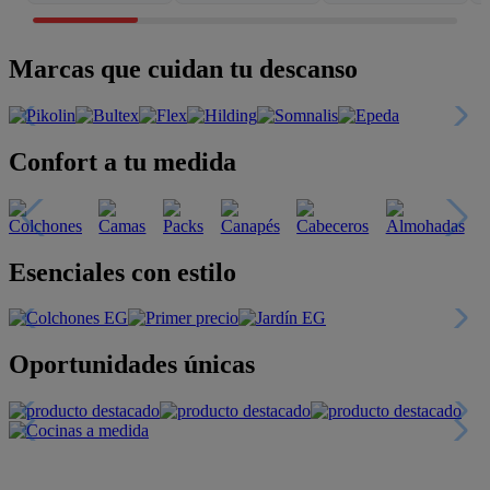
Marcas que cuidan tu descanso
Confort a tu medida
Esenciales con estilo
Oportunidades únicas