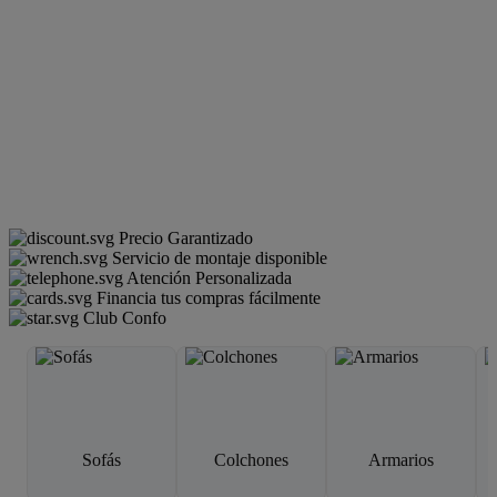
Precio Garantizado
Servicio de montaje disponible
Atención Personalizada
Financia tus compras fácilmente
Club Confo
Sofás
Colchones
Armarios