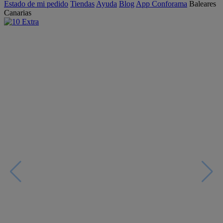
Estado de mi pedido
Tiendas
Ayuda
Blog
App Conforama
Baleares
Canarias